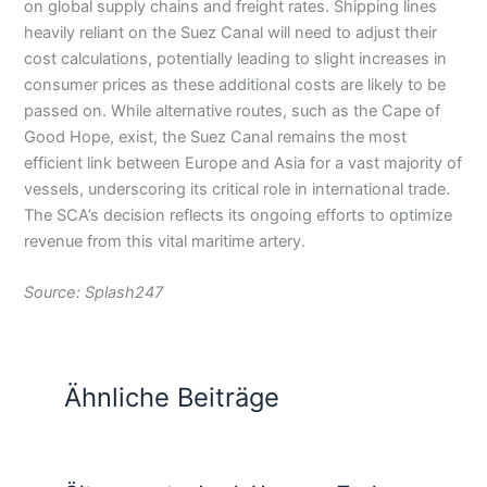
on global supply chains and freight rates. Shipping lines
heavily reliant on the Suez Canal will need to adjust their
cost calculations, potentially leading to slight increases in
consumer prices as these additional costs are likely to be
passed on. While alternative routes, such as the Cape of
Good Hope, exist, the Suez Canal remains the most
efficient link between Europe and Asia for a vast majority of
vessels, underscoring its critical role in international trade.
The SCA’s decision reflects its ongoing efforts to optimize
revenue from this vital maritime artery.
Source: Splash247
Ähnliche Beiträge