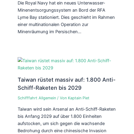
Die Royal Navy hat ein neues Unterwasser-
Minenentsorgungssystem an Bord der RFA
Lyme Bay stationiert. Dies geschieht im Rahmen
einer multinationalen Operation zur
Minenräumung im Persischen…
Taiwan rüstet massiv auf: 1.800 Anti-
Schiff-Raketen bis 2029
Schifffahrt Allgemein
/ Von
Kaptain Piet
Taiwan wird sein Arsenal an Anti-Schiff-Raketen
bis Anfang 2029 auf über 1.800 Einheiten
aufstocken, um sich gegen die wachsende
Bedrohung durch eine chinesische Invasion