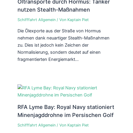
Öltransporte durch Hormus: Tanker
nutzen Stealth-Maßnahmen
Schifffahrt Allgemein
/ Von
Kaptain Piet
Die Ölexporte aus der Straße von Hormus
nehmen dank neuartiger Stealth-Maßnahmen
zu. Dies ist jedoch kein Zeichen der
Normalisierung, sondern deutet auf einen
fragmentierten Energiemarkt…
RFA Lyme Bay: Royal Navy stationiert
Minenjagddrohne im Persischen Golf
Schifffahrt Allgemein
/ Von
Kaptain Piet