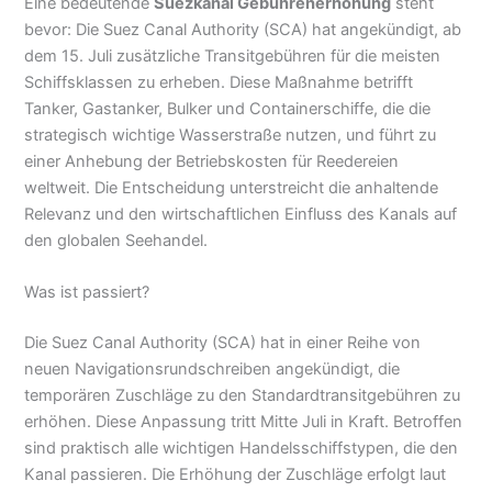
Eine bedeutende
Suezkanal Gebührenerhöhung
steht
bevor: Die Suez Canal Authority (SCA) hat angekündigt, ab
dem 15. Juli zusätzliche Transitgebühren für die meisten
Schiffsklassen zu erheben. Diese Maßnahme betrifft
Tanker, Gastanker, Bulker und Containerschiffe, die die
strategisch wichtige Wasserstraße nutzen, und führt zu
einer Anhebung der Betriebskosten für Reedereien
weltweit. Die Entscheidung unterstreicht die anhaltende
Relevanz und den wirtschaftlichen Einfluss des Kanals auf
den globalen Seehandel.
Was ist passiert?
Die Suez Canal Authority (SCA) hat in einer Reihe von
neuen Navigationsrundschreiben angekündigt, die
temporären Zuschläge zu den Standardtransitgebühren zu
erhöhen. Diese Anpassung tritt Mitte Juli in Kraft. Betroffen
sind praktisch alle wichtigen Handelsschiffstypen, die den
Kanal passieren. Die Erhöhung der Zuschläge erfolgt laut