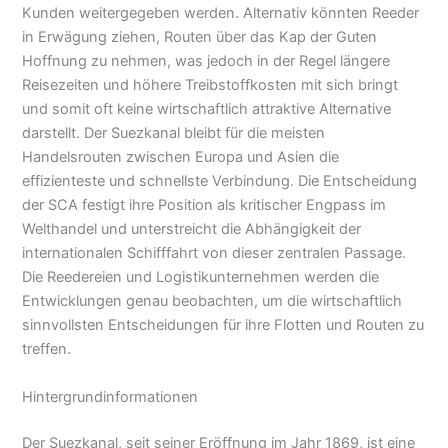
Kunden weitergegeben werden. Alternativ könnten Reeder
in Erwägung ziehen, Routen über das Kap der Guten
Hoffnung zu nehmen, was jedoch in der Regel längere
Reisezeiten und höhere Treibstoffkosten mit sich bringt
und somit oft keine wirtschaftlich attraktive Alternative
darstellt. Der Suezkanal bleibt für die meisten
Handelsrouten zwischen Europa und Asien die
effizienteste und schnellste Verbindung. Die Entscheidung
der SCA festigt ihre Position als kritischer Engpass im
Welthandel und unterstreicht die Abhängigkeit der
internationalen Schifffahrt von dieser zentralen Passage.
Die Reedereien und Logistikunternehmen werden die
Entwicklungen genau beobachten, um die wirtschaftlich
sinnvollsten Entscheidungen für ihre Flotten und Routen zu
treffen.
Hintergrundinformationen
Der Suezkanal, seit seiner Eröffnung im Jahr 1869, ist eine