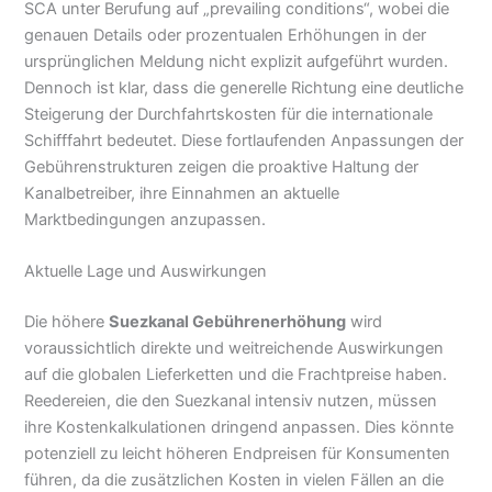
SCA unter Berufung auf „prevailing conditions“, wobei die
genauen Details oder prozentualen Erhöhungen in der
ursprünglichen Meldung nicht explizit aufgeführt wurden.
Dennoch ist klar, dass die generelle Richtung eine deutliche
Steigerung der Durchfahrtskosten für die internationale
Schifffahrt bedeutet. Diese fortlaufenden Anpassungen der
Gebührenstrukturen zeigen die proaktive Haltung der
Kanalbetreiber, ihre Einnahmen an aktuelle
Marktbedingungen anzupassen.
Aktuelle Lage und Auswirkungen
Die höhere
Suezkanal Gebührenerhöhung
wird
voraussichtlich direkte und weitreichende Auswirkungen
auf die globalen Lieferketten und die Frachtpreise haben.
Reedereien, die den Suezkanal intensiv nutzen, müssen
ihre Kostenkalkulationen dringend anpassen. Dies könnte
potenziell zu leicht höheren Endpreisen für Konsumenten
führen, da die zusätzlichen Kosten in vielen Fällen an die