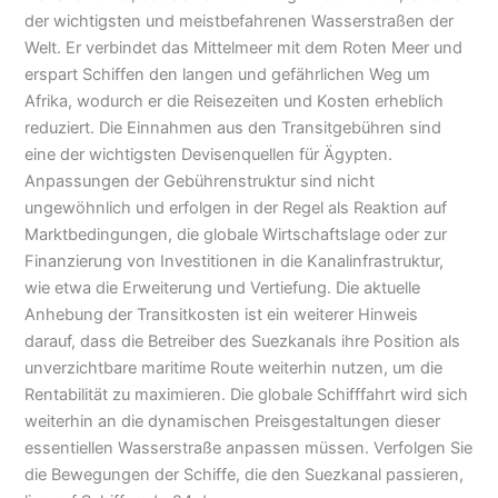
der wichtigsten und meistbefahrenen Wasserstraßen der
Welt. Er verbindet das Mittelmeer mit dem Roten Meer und
erspart Schiffen den langen und gefährlichen Weg um
Afrika, wodurch er die Reisezeiten und Kosten erheblich
reduziert. Die Einnahmen aus den Transitgebühren sind
eine der wichtigsten Devisenquellen für Ägypten.
Anpassungen der Gebührenstruktur sind nicht
ungewöhnlich und erfolgen in der Regel als Reaktion auf
Marktbedingungen, die globale Wirtschaftslage oder zur
Finanzierung von Investitionen in die Kanalinfrastruktur,
wie etwa die Erweiterung und Vertiefung. Die aktuelle
Anhebung der Transitkosten ist ein weiterer Hinweis
darauf, dass die Betreiber des Suezkanals ihre Position als
unverzichtbare maritime Route weiterhin nutzen, um die
Rentabilität zu maximieren. Die globale Schifffahrt wird sich
weiterhin an die dynamischen Preisgestaltungen dieser
essentiellen Wasserstraße anpassen müssen. Verfolgen Sie
die Bewegungen der Schiffe, die den Suezkanal passieren,