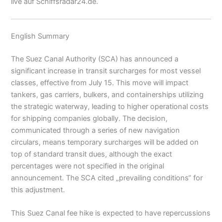
live auf Schiffsradar24.de.
English Summary
The Suez Canal Authority (SCA) has announced a
significant increase in transit surcharges for most vessel
classes, effective from July 15. This move will impact
tankers, gas carriers, bulkers, and containerships utilizing
the strategic waterway, leading to higher operational costs
for shipping companies globally. The decision,
communicated through a series of new navigation
circulars, means temporary surcharges will be added on
top of standard transit dues, although the exact
percentages were not specified in the original
announcement. The SCA cited „prevailing conditions“ for
this adjustment.
This Suez Canal fee hike is expected to have repercussions