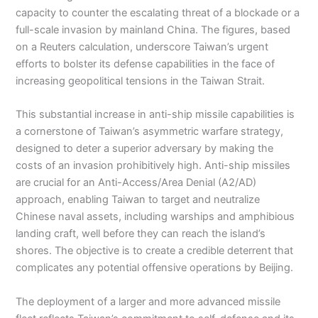
capacity to counter the escalating threat of a blockade or a
full-scale invasion by mainland China. The figures, based
on a Reuters calculation, underscore Taiwan’s urgent
efforts to bolster its defense capabilities in the face of
increasing geopolitical tensions in the Taiwan Strait.
This substantial increase in anti-ship missile capabilities is
a cornerstone of Taiwan’s asymmetric warfare strategy,
designed to deter a superior adversary by making the
costs of an invasion prohibitively high. Anti-ship missiles
are crucial for an Anti-Access/Area Denial (A2/AD)
approach, enabling Taiwan to target and neutralize
Chinese naval assets, including warships and amphibious
landing craft, well before they can reach the island’s
shores. The objective is to create a credible deterrent that
complicates any potential offensive operations by Beijing.
The deployment of a larger and more advanced missile