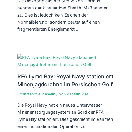
Die Ölexporte aus der Straße von Hormus
nehmen dank neuartiger Stealth-Maßnahmen
zu. Dies ist jedoch kein Zeichen der
Normalisierung, sondern deutet auf einen
fragmentierten Energiemarkt…
RFA Lyme Bay: Royal Navy stationiert
Minenjagddrohne im Persischen Golf
Schifffahrt Allgemein
/ Von
Kaptain Piet
Die Royal Navy hat ein neues Unterwasser-
Minenentsorgungssystem an Bord der RFA
Lyme Bay stationiert. Dies geschieht im Rahmen
einer multinationalen Operation zur