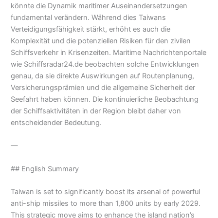
könnte die Dynamik maritimer Auseinandersetzungen
fundamental verändern. Während dies Taiwans
Verteidigungsfähigkeit stärkt, erhöht es auch die
Komplexität und die potenziellen Risiken für den zivilen
Schiffsverkehr in Krisenzeiten. Maritime Nachrichtenportale
wie Schiffsradar24.de beobachten solche Entwicklungen
genau, da sie direkte Auswirkungen auf Routenplanung,
Versicherungsprämien und die allgemeine Sicherheit der
Seefahrt haben können. Die kontinuierliche Beobachtung
der Schiffsaktivitäten in der Region bleibt daher von
entscheidender Bedeutung.
—
## English Summary
Taiwan is set to significantly boost its arsenal of powerful
anti-ship missiles to more than 1,800 units by early 2029.
This strategic move aims to enhance the island nation’s