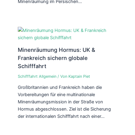
Minenräumung im Persischen…
Minenräumung Hormus: UK &
Frankreich sichern globale
Schifffahrt
Schifffahrt Allgemein
/ Von
Kaptain Piet
Großbritannien und Frankreich haben die
Vorbereitungen für eine multinationale
Minenräumungsmission in der Straße von
Hormus abgeschlossen. Ziel ist die Sicherung
der internationalen Schifffahrt nach einer…