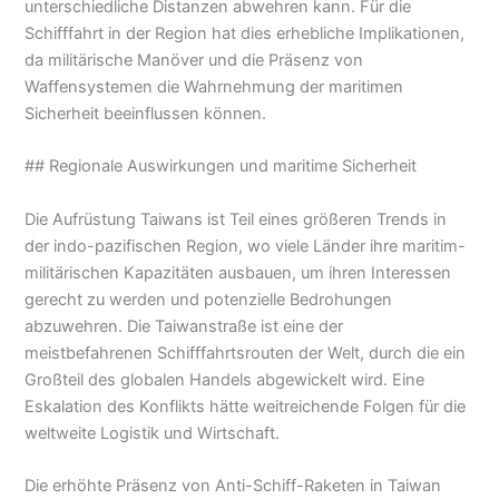
unterschiedliche Distanzen abwehren kann. Für die
Schifffahrt in der Region hat dies erhebliche Implikationen,
da militärische Manöver und die Präsenz von
Waffensystemen die Wahrnehmung der maritimen
Sicherheit beeinflussen können.
## Regionale Auswirkungen und maritime Sicherheit
Die Aufrüstung Taiwans ist Teil eines größeren Trends in
der indo-pazifischen Region, wo viele Länder ihre maritim-
militärischen Kapazitäten ausbauen, um ihren Interessen
gerecht zu werden und potenzielle Bedrohungen
abzuwehren. Die Taiwanstraße ist eine der
meistbefahrenen Schifffahrtsrouten der Welt, durch die ein
Großteil des globalen Handels abgewickelt wird. Eine
Eskalation des Konflikts hätte weitreichende Folgen für die
weltweite Logistik und Wirtschaft.
Die erhöhte Präsenz von Anti-Schiff-Raketen in Taiwan