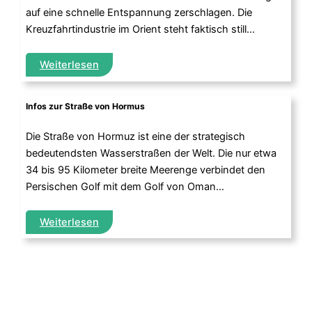
auf eine schnelle Entspannung zerschlagen. Die
Kreuzfahrtindustrie im Orient steht faktisch still…
Weiterlesen
Infos zur Straße von Hormus
Die Straße von Hormuz ist eine der strategisch
bedeutendsten Wasserstraßen der Welt. Die nur etwa
34 bis 95 Kilometer breite Meerenge verbindet den
Persischen Golf mit dem Golf von Oman…
Weiterlesen