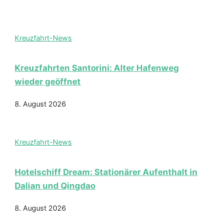
Kreuzfahrt-News
Kreuzfahrten Santorini: Alter Hafenweg
wieder geöffnet
8. August 2026
Kreuzfahrt-News
Hotelschiff Dream: Stationärer Aufenthalt in
Dalian und Qingdao
8. August 2026