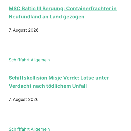
MSC Baltic III Bergung: Containerfrachter in
Neufundland an Land gezogen
7. August 2026
Schifffahrt Allgemein
Schiffskollision Misje Verde: Lotse unter
Verdacht nach tödlichem Unfall
7. August 2026
Schifffahrt Allgemein