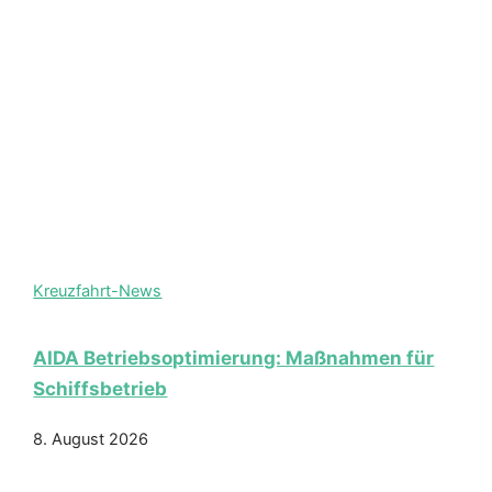
Kreuzfahrt-News
AIDA Betriebsoptimierung: Maßnahmen für
Schiffsbetrieb
8. August 2026