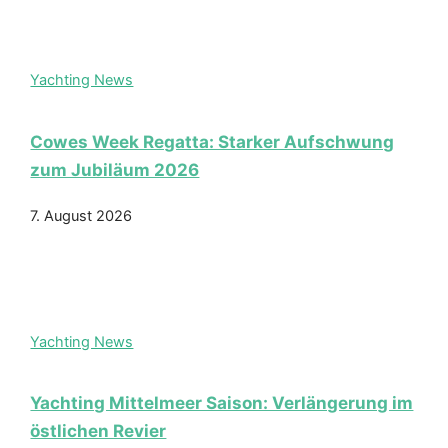
Yachting News
Cowes Week Regatta: Starker Aufschwung
zum Jubiläum 2026
7. August 2026
Yachting News
Yachting Mittelmeer Saison: Verlängerung im
östlichen Revier