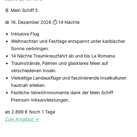
🚢 Mein Schiff 5
📅 16. Dezember 2026
⏱ 14 Nächte
Inklusive Flug
Weihnachten und Festtage entspannt unter karibischer
Sonne verbringen.
14 Nächte Traumkreuzfahrt ab und bis La Romana.
Traumstrände, Palmen und glasklares Meer auf
verschiedenen Inseln.
Vielseitige Landausflüge und faszinierende Inselkulturen
hautnah erleben.
Festliche Verwöhnmomente dank der Mein Schiff
Premium-Inklusivleistungen.
ab 2.899 €
Noch 1 Tage
Zum Angebot →