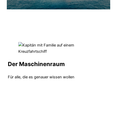
Der Maschinenraum
Für alle, die es genauer wissen wollen