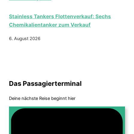
Stainless Tankers Flottenverkauf: Sechs
Chemikalientanker zum Verkauf
6. August 2026
Das Passagierterminal
Deine nächste Reise beginnt hier