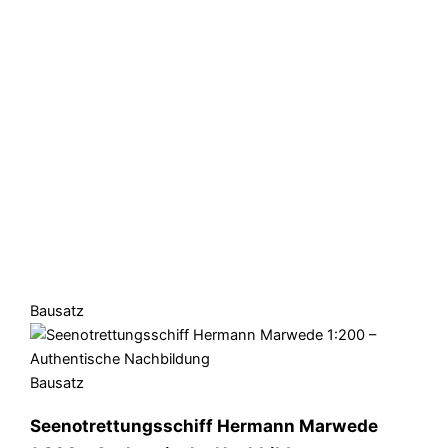
Bausatz
Bausatz
Seenotrettungsschiff Hermann Marwede