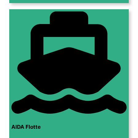
AIDA Flotte