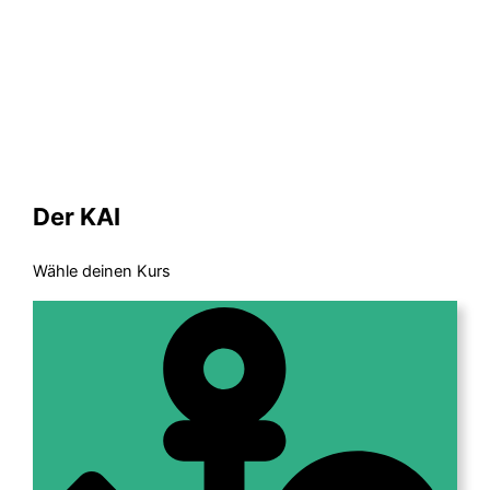
Der KAI
Wähle deinen Kurs