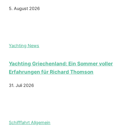
5. August 2026
Yachting News
Yachting Griechenland: Ein Sommer voller
Erfahrungen für Richard Thomson
31. Juli 2026
Schifffahrt Allgemein