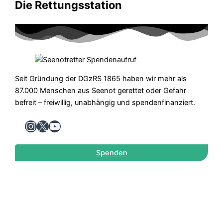
Die Rettungsstation
Seit Gründung der DGzRS 1865 haben wir mehr als
87.000 Menschen aus Seenot gerettet oder Gefahr
befreit – freiwillig, unabhängig und spendenfinanziert.
Instagram
X
YouTube
Spenden