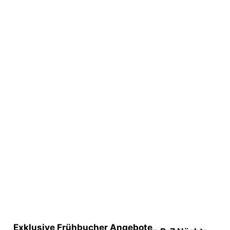
Exklusive Frühbucher Angebote