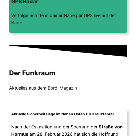
GPS Radar
Verfolge Schiffe in deiner Nähe per GPS live auf der
Karte
Der Funkraum
Aktuelles aus dem Bord-Magazin
Aktuelle Sicherheitslage im Nahen Osten für Kreuzfahrer
Nach der Eskalation und der Sperrung der
Straße von
Hormus
am 28. Februar 2026 hat sich die Hoffnung