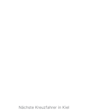
Nächste Kreuzfahrer in Kiel