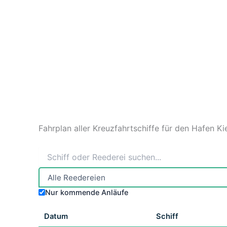
Fahrplan aller Kreuzfahrtschiffe für den Hafen Ki
Nur kommende Anläufe
Datum
Schiff