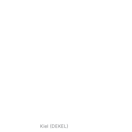
Kiel (DEKEL)