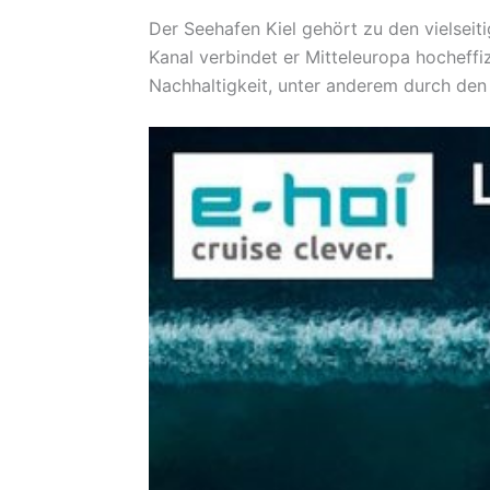
Der Seehafen Kiel gehört zu den vielsei
Kanal verbindet er Mitteleuropa hocheffi
Nachhaltigkeit, unter anderem durch de