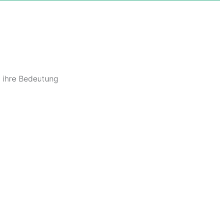
 ihre Bedeutung