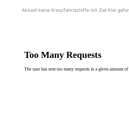
Aktuell keine Kreuzfahrtschiffe mit Ziel Kiel gefu