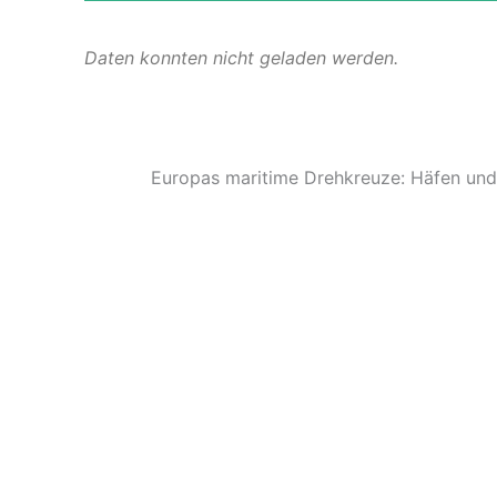
Daten konnten nicht geladen werden.
Europas maritime Drehkreuze: Häfen und