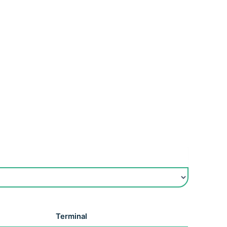
Terminal