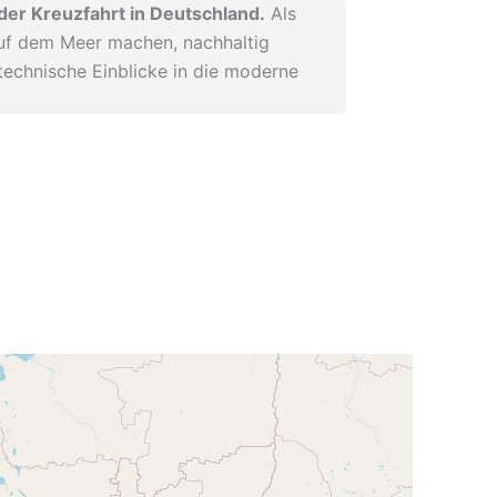
der Kreuzfahrt in Deutschland.
Als
auf dem Meer machen, nachhaltig
 technische Einblicke in die moderne