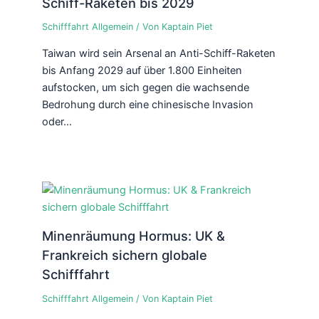
Schiff-Raketen bis 2029
Schifffahrt Allgemein
/ Von
Kaptain Piet
Taiwan wird sein Arsenal an Anti-Schiff-Raketen
bis Anfang 2029 auf über 1.800 Einheiten
aufstocken, um sich gegen die wachsende
Bedrohung durch eine chinesische Invasion
oder…
Minenräumung Hormus: UK &
Frankreich sichern globale
Schifffahrt
Schifffahrt Allgemein
/ Von
Kaptain Piet