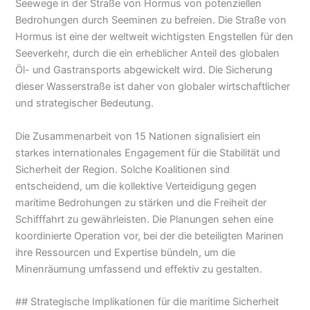
Seewege in der Straße von Hormus von potenziellen
Bedrohungen durch Seeminen zu befreien. Die Straße von
Hormus ist eine der weltweit wichtigsten Engstellen für den
Seeverkehr, durch die ein erheblicher Anteil des globalen
Öl- und Gastransports abgewickelt wird. Die Sicherung
dieser Wasserstraße ist daher von globaler wirtschaftlicher
und strategischer Bedeutung.
Die Zusammenarbeit von 15 Nationen signalisiert ein
starkes internationales Engagement für die Stabilität und
Sicherheit der Region. Solche Koalitionen sind
entscheidend, um die kollektive Verteidigung gegen
maritime Bedrohungen zu stärken und die Freiheit der
Schifffahrt zu gewährleisten. Die Planungen sehen eine
koordinierte Operation vor, bei der die beteiligten Marinen
ihre Ressourcen und Expertise bündeln, um die
Minenräumung umfassend und effektiv zu gestalten.
## Strategische Implikationen für die maritime Sicherheit