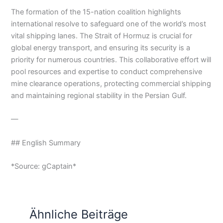
The formation of the 15-nation coalition highlights
international resolve to safeguard one of the world’s most
vital shipping lanes. The Strait of Hormuz is crucial for
global energy transport, and ensuring its security is a
priority for numerous countries. This collaborative effort will
pool resources and expertise to conduct comprehensive
mine clearance operations, protecting commercial shipping
and maintaining regional stability in the Persian Gulf.
—
## English Summary
*Source: gCaptain*
Ähnliche Beiträge