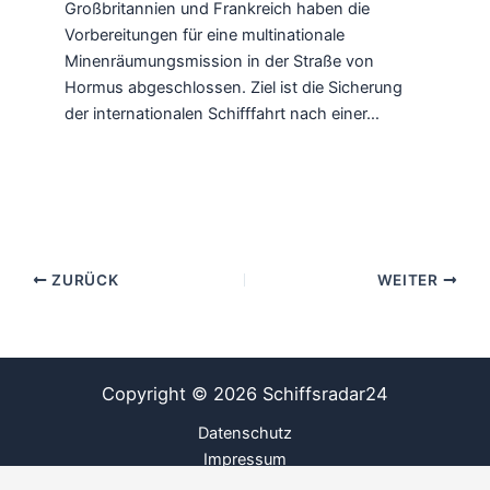
Großbritannien und Frankreich haben die
Vorbereitungen für eine multinationale
Minenräumungsmission in der Straße von
Hormus abgeschlossen. Ziel ist die Sicherung
der internationalen Schifffahrt nach einer…
ZURÜCK
WEITER
Copyright © 2026 Schiffsradar24
Datenschutz
Impressum