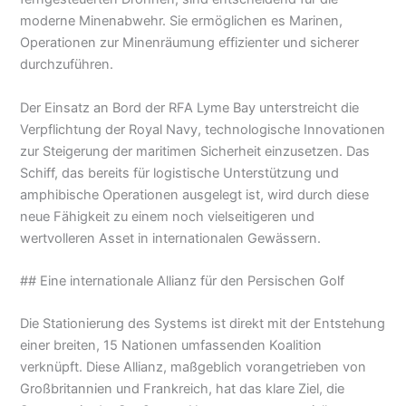
moderne Minenabwehr. Sie ermöglichen es Marinen,
Operationen zur Minenräumung effizienter und sicherer
durchzuführen.
Der Einsatz an Bord der RFA Lyme Bay unterstreicht die
Verpflichtung der Royal Navy, technologische Innovationen
zur Steigerung der maritimen Sicherheit einzusetzen. Das
Schiff, das bereits für logistische Unterstützung und
amphibische Operationen ausgelegt ist, wird durch diese
neue Fähigkeit zu einem noch vielseitigeren und
wertvolleren Asset in internationalen Gewässern.
## Eine internationale Allianz für den Persischen Golf
Die Stationierung des Systems ist direkt mit der Entstehung
einer breiten, 15 Nationen umfassenden Koalition
verknüpft. Diese Allianz, maßgeblich vorangetrieben von
Großbritannien und Frankreich, hat das klare Ziel, die