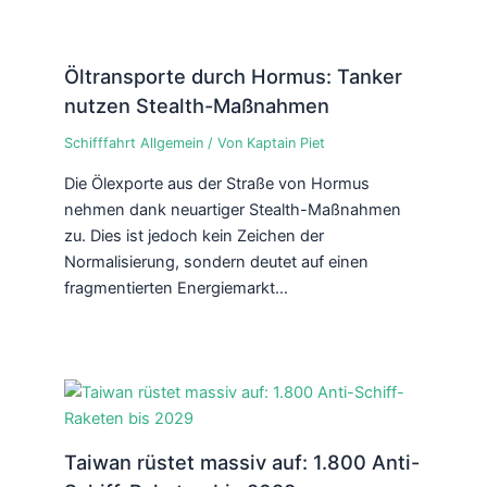
Öltransporte durch Hormus: Tanker
nutzen Stealth-Maßnahmen
Schifffahrt Allgemein
/ Von
Kaptain Piet
Die Ölexporte aus der Straße von Hormus
nehmen dank neuartiger Stealth-Maßnahmen
zu. Dies ist jedoch kein Zeichen der
Normalisierung, sondern deutet auf einen
fragmentierten Energiemarkt…
Taiwan rüstet massiv auf: 1.800 Anti-