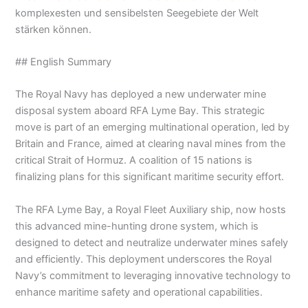
komplexesten und sensibelsten Seegebiete der Welt
stärken können.
## English Summary
The Royal Navy has deployed a new underwater mine
disposal system aboard RFA Lyme Bay. This strategic
move is part of an emerging multinational operation, led by
Britain and France, aimed at clearing naval mines from the
critical Strait of Hormuz. A coalition of 15 nations is
finalizing plans for this significant maritime security effort.
The RFA Lyme Bay, a Royal Fleet Auxiliary ship, now hosts
this advanced mine-hunting drone system, which is
designed to detect and neutralize underwater mines safely
and efficiently. This deployment underscores the Royal
Navy’s commitment to leveraging innovative technology to
enhance maritime safety and operational capabilities.