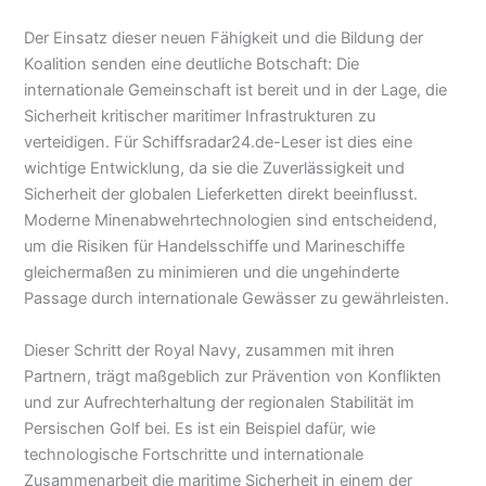
Der Einsatz dieser neuen Fähigkeit und die Bildung der
Koalition senden eine deutliche Botschaft: Die
internationale Gemeinschaft ist bereit und in der Lage, die
Sicherheit kritischer maritimer Infrastrukturen zu
verteidigen. Für Schiffsradar24.de-Leser ist dies eine
wichtige Entwicklung, da sie die Zuverlässigkeit und
Sicherheit der globalen Lieferketten direkt beeinflusst.
Moderne Minenabwehrtechnologien sind entscheidend,
um die Risiken für Handelsschiffe und Marineschiffe
gleichermaßen zu minimieren und die ungehinderte
Passage durch internationale Gewässer zu gewährleisten.
Dieser Schritt der Royal Navy, zusammen mit ihren
Partnern, trägt maßgeblich zur Prävention von Konflikten
und zur Aufrechterhaltung der regionalen Stabilität im
Persischen Golf bei. Es ist ein Beispiel dafür, wie
technologische Fortschritte und internationale
Zusammenarbeit die maritime Sicherheit in einem der