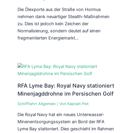
Die Ölexporte aus der Straße von Hormus
nehmen dank neuartiger Stealth-Maßnahmen
zu. Dies ist jedoch kein Zeichen der
Normalisierung, sondern deutet auf einen
fragmentierten Energiemarkt…
RFA Lyme Bay: Royal Navy stationiert
Minenjagddrohne im Persischen Golf
Schifffahrt Allgemein
/ Von
Kaptain Piet
Die Royal Navy hat ein neues Unterwasser-
Minenentsorgungssystem an Bord der RFA
Lyme Bay stationiert. Dies geschieht im Rahmen