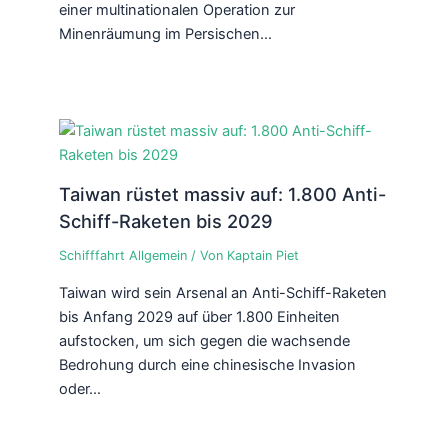
einer multinationalen Operation zur
Minenräumung im Persischen…
Taiwan rüstet massiv auf: 1.800 Anti-
Schiff-Raketen bis 2029
Schifffahrt Allgemein
/ Von
Kaptain Piet
Taiwan wird sein Arsenal an Anti-Schiff-Raketen
bis Anfang 2029 auf über 1.800 Einheiten
aufstocken, um sich gegen die wachsende
Bedrohung durch eine chinesische Invasion
oder…