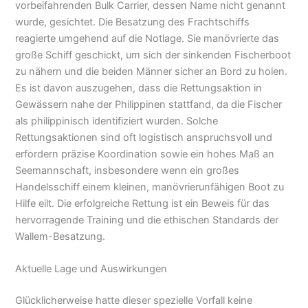
vorbeifahrenden Bulk Carrier, dessen Name nicht genannt
wurde, gesichtet. Die Besatzung des Frachtschiffs
reagierte umgehend auf die Notlage. Sie manövrierte das
große Schiff geschickt, um sich der sinkenden Fischerboot
zu nähern und die beiden Männer sicher an Bord zu holen.
Es ist davon auszugehen, dass die Rettungsaktion in
Gewässern nahe der Philippinen stattfand, da die Fischer
als philippinisch identifiziert wurden. Solche
Rettungsaktionen sind oft logistisch anspruchsvoll und
erfordern präzise Koordination sowie ein hohes Maß an
Seemannschaft, insbesondere wenn ein großes
Handelsschiff einem kleinen, manövrierunfähigen Boot zu
Hilfe eilt. Die erfolgreiche Rettung ist ein Beweis für das
hervorragende Training und die ethischen Standards der
Wallem-Besatzung.
Aktuelle Lage und Auswirkungen
Glücklicherweise hatte dieser spezielle Vorfall keine