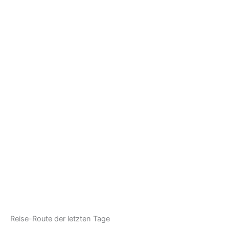
Reise-Route der letzten Tage