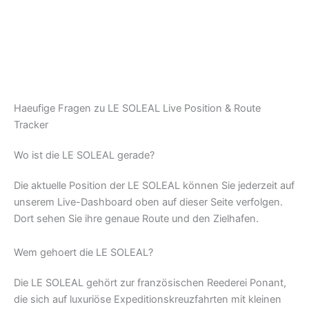
Haeufige Fragen zu LE SOLEAL Live Position & Route
Tracker
Wo ist die LE SOLEAL gerade?
Die aktuelle Position der LE SOLEAL können Sie jederzeit auf
unserem Live-Dashboard oben auf dieser Seite verfolgen.
Dort sehen Sie ihre genaue Route und den Zielhafen.
Wem gehoert die LE SOLEAL?
Die LE SOLEAL gehört zur französischen Reederei Ponant,
die sich auf luxuriöse Expeditionskreuzfahrten mit kleinen