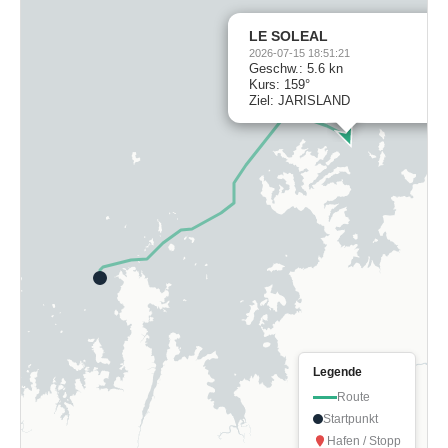
LE SOLEAL
2026-07-15 18:51:21
Geschw.: 5.6 kn
Kurs: 159°
Ziel: JARISLAND
Legende
Route
Startpunkt
Hafen / Stopp