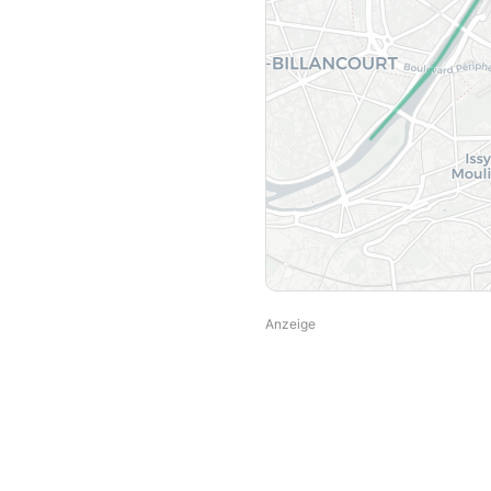
Anzeige