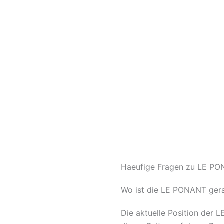
Haeufige Fragen zu LE PON
Wo ist die LE PONANT ger
Die aktuelle Position der 