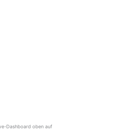
Live-Dashboard oben auf