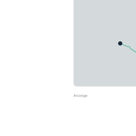
Anzeige