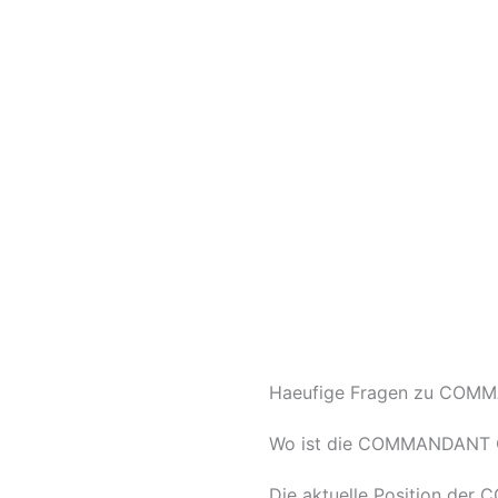
Haeufige Fragen zu COMM
Wo ist die COMMANDANT
Die aktuelle Position de