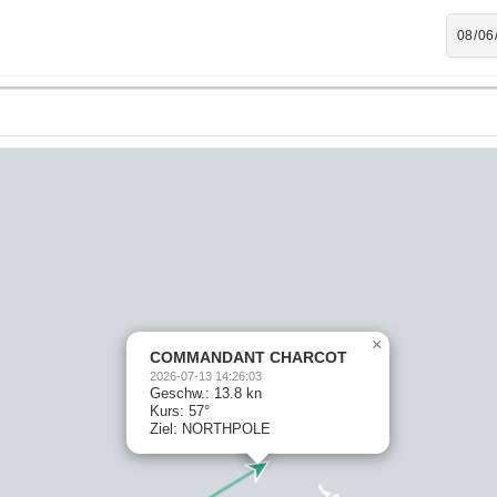
×
COMMANDANT CHARCOT
2026-07-13 14:26:03
Geschw.: 13.8 kn
Kurs: 57°
Ziel: NORTHPOLE