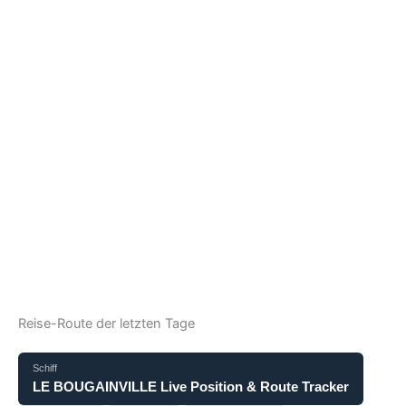
Reise-Route der letzten Tage
Schiff
LE BOUGAINVILLE Live Position & Route Tracker