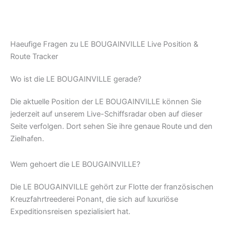
Haeufige Fragen zu LE BOUGAINVILLE Live Position &
Route Tracker
Wo ist die LE BOUGAINVILLE gerade?
Die aktuelle Position der LE BOUGAINVILLE können Sie
jederzeit auf unserem Live-Schiffsradar oben auf dieser
Seite verfolgen. Dort sehen Sie ihre genaue Route und den
Zielhafen.
Wem gehoert die LE BOUGAINVILLE?
Die LE BOUGAINVILLE gehört zur Flotte der französischen
Kreuzfahrtreederei Ponant, die sich auf luxuriöse
Expeditionsreisen spezialisiert hat.