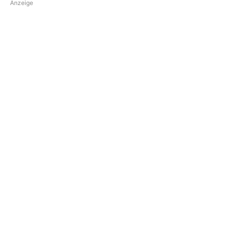
Anzeige