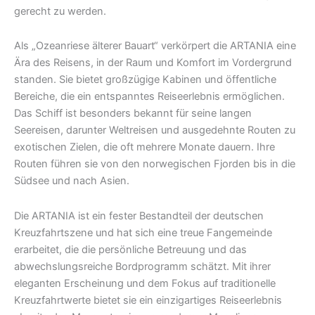
gerecht zu werden.
Als „Ozeanriese älterer Bauart“ verkörpert die ARTANIA eine
Ära des Reisens, in der Raum und Komfort im Vordergrund
standen. Sie bietet großzügige Kabinen und öffentliche
Bereiche, die ein entspanntes Reiseerlebnis ermöglichen.
Das Schiff ist besonders bekannt für seine langen
Seereisen, darunter Weltreisen und ausgedehnte Routen zu
exotischen Zielen, die oft mehrere Monate dauern. Ihre
Routen führen sie von den norwegischen Fjorden bis in die
Südsee und nach Asien.
Die ARTANIA ist ein fester Bestandteil der deutschen
Kreuzfahrtszene und hat sich eine treue Fangemeinde
erarbeitet, die die persönliche Betreuung und das
abwechslungsreiche Bordprogramm schätzt. Mit ihrer
eleganten Erscheinung und dem Fokus auf traditionelle
Kreuzfahrtwerte bietet sie ein einzigartiges Reiseerlebnis