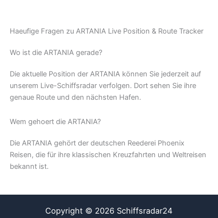
Haeufige Fragen zu ARTANIA Live Position & Route Tracker
Wo ist die ARTANIA gerade?
Die aktuelle Position der ARTANIA können Sie jederzeit auf
unserem Live-Schiffsradar verfolgen. Dort sehen Sie ihre
genaue Route und den nächsten Hafen.
Wem gehoert die ARTANIA?
Die ARTANIA gehört der deutschen Reederei Phoenix
Reisen, die für ihre klassischen Kreuzfahrten und Weltreisen
bekannt ist.
Copyright © 2026 Schiffsradar24