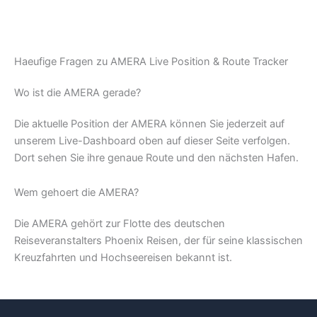
Haeufige Fragen zu AMERA Live Position & Route Tracker
Wo ist die AMERA gerade?
Die aktuelle Position der AMERA können Sie jederzeit auf
unserem Live-Dashboard oben auf dieser Seite verfolgen.
Dort sehen Sie ihre genaue Route und den nächsten Hafen.
Wem gehoert die AMERA?
Die AMERA gehört zur Flotte des deutschen
Reiseveranstalters Phoenix Reisen, der für seine klassischen
Kreuzfahrten und Hochseereisen bekannt ist.