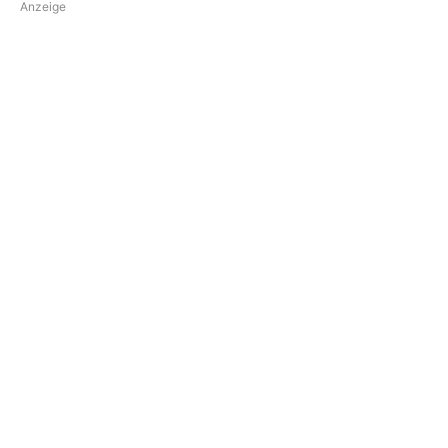
Anzeige