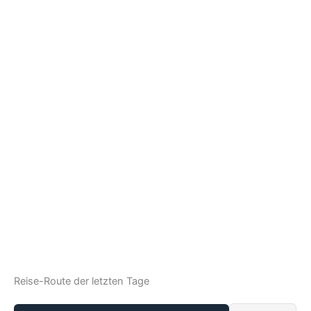
Reise-Route der letzten Tage