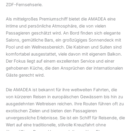
ZDF-Fernsehserie.
Als mittelgroßes Premiumschiff bietet die AMADEA eine
intime und persönliche Atmosphäre, die von vielen
Passagieren geschätzt wird. An Bord finden sich elegante
Salons, gemütliche Bars, ein großzügiges Sonnendeck mit
Pool und ein Wellnessbereich. Die Kabinen und Suiten sind
komfortabel ausgestattet, viele davon mit eigenem Balkon.
Der Fokus liegt auf einem exzellenten Service und einer
gehobenen Küche, die den Ansprüchen der internationalen
Gäste gerecht wird.
Die AMADEA ist bekannt für ihre weltweiten Fahrten, die
von kürzeren Reisen in europäischen Gewässern bis hin zu
ausgedehnten Weltreisen reichen. Ihre Routen führen oft zu
exotischen Zielen und bieten den Passagieren
unvergessliche Erlebnisse. Sie ist ein Schiff für Reisende, die
Wert auf eine traditionelle, stilvolle Kreuzfahrt ohne