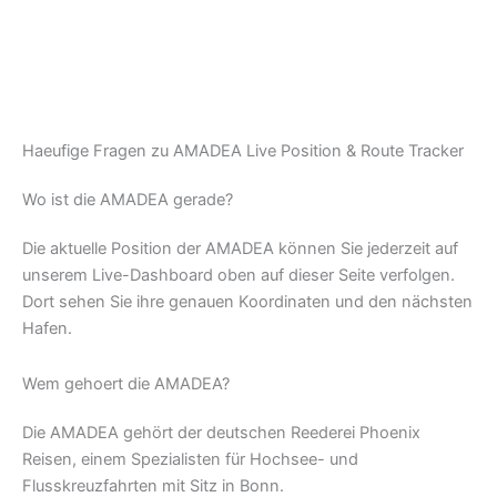
Haeufige Fragen zu AMADEA Live Position & Route Tracker
Wo ist die AMADEA gerade?
Die aktuelle Position der AMADEA können Sie jederzeit auf
unserem Live-Dashboard oben auf dieser Seite verfolgen.
Dort sehen Sie ihre genauen Koordinaten und den nächsten
Hafen.
Wem gehoert die AMADEA?
Die AMADEA gehört der deutschen Reederei Phoenix
Reisen, einem Spezialisten für Hochsee- und
Flusskreuzfahrten mit Sitz in Bonn.