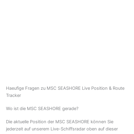
Haeufige Fragen zu MSC SEASHORE Live Position & Route
Tracker
Wo ist die MSC SEASHORE gerade?
Die aktuelle Position der MSC SEASHORE können Sie
jederzeit auf unserem Live-Schiffsradar oben auf dieser