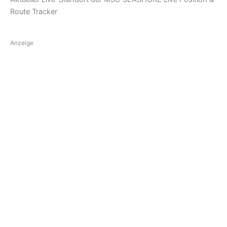
Route Tracker
Anzeige