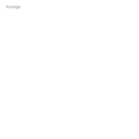
Anzeige