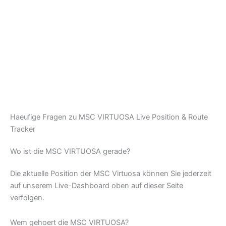
Haeufige Fragen zu MSC VIRTUOSA Live Position & Route
Tracker
Wo ist die MSC VIRTUOSA gerade?
Die aktuelle Position der MSC Virtuosa können Sie jederzeit
auf unserem Live-Dashboard oben auf dieser Seite
verfolgen.
Wem gehoert die MSC VIRTUOSA?