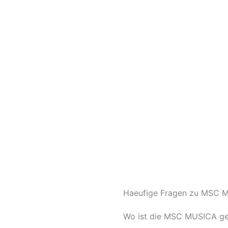
Haeufige Fragen zu MSC MU
Wo ist die MSC MUSICA g