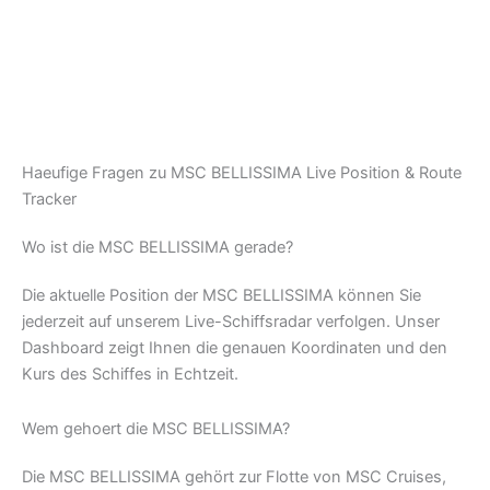
Haeufige Fragen zu MSC BELLISSIMA Live Position & Route
Tracker
Wo ist die MSC BELLISSIMA gerade?
Die aktuelle Position der MSC BELLISSIMA können Sie
jederzeit auf unserem Live-Schiffsradar verfolgen. Unser
Dashboard zeigt Ihnen die genauen Koordinaten und den
Kurs des Schiffes in Echtzeit.
Wem gehoert die MSC BELLISSIMA?
Die MSC BELLISSIMA gehört zur Flotte von MSC Cruises,