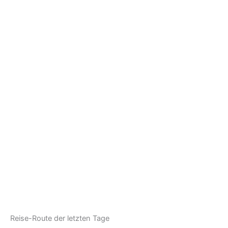
Reise-Route der letzten Tage