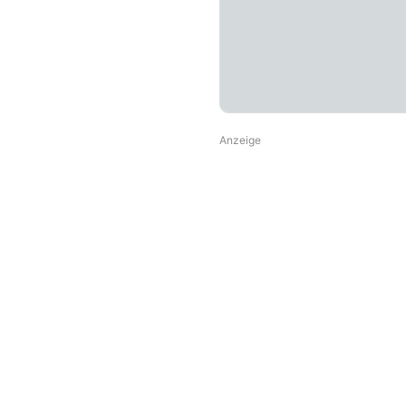
Anzeige