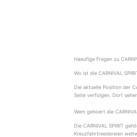
Haeufige Fragen zu CARNIV
Wo ist die CARNIVAL SPIRI
Die aktuelle Position der 
Seite verfolgen. Dort sehe
Wem gehoert die CARNIVA
Die CARNIVAL SPIRIT gehört
Kreuzfahrtreedereien weltwe