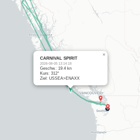
×
CARNIVAL SPIRIT
2026-08-05 13:14:18
Geschw.: 19.4 kn
Kurs: 312°
Ziel: USSEA>ENAXX