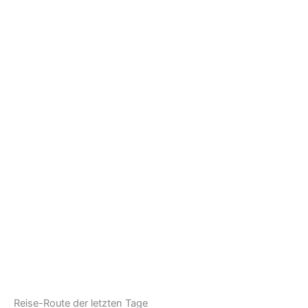
Reise-Route der letzten Tage