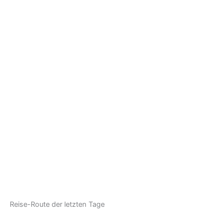
Reise-Route der letzten Tage