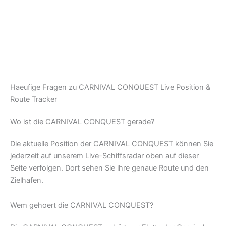
Haeufige Fragen zu CARNIVAL CONQUEST Live Position &
Route Tracker
Wo ist die CARNIVAL CONQUEST gerade?
Die aktuelle Position der CARNIVAL CONQUEST können Sie
jederzeit auf unserem Live-Schiffsradar oben auf dieser
Seite verfolgen. Dort sehen Sie ihre genaue Route und den
Zielhafen.
Wem gehoert die CARNIVAL CONQUEST?