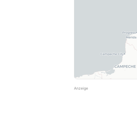
Anzeige