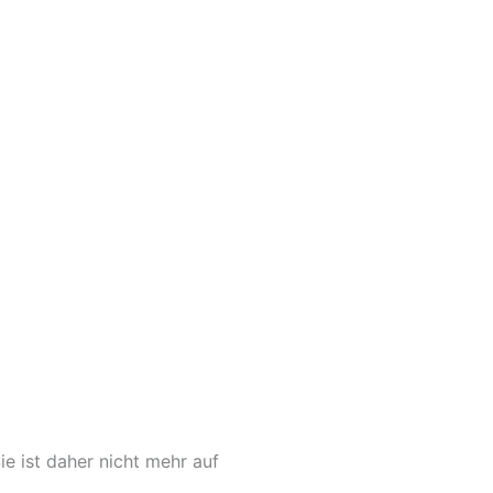
 ist daher nicht mehr auf