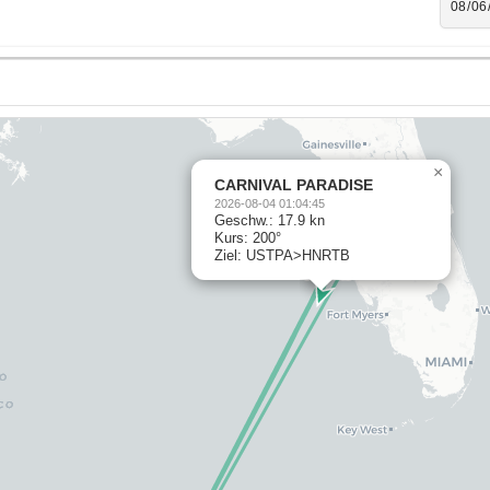
×
CARNIVAL PARADISE
2026-08-04 01:04:45
Geschw.: 17.9 kn
Kurs: 200°
Ziel: USTPA>HNRTB