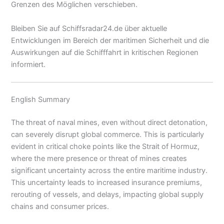
Grenzen des Möglichen verschieben.
Bleiben Sie auf Schiffsradar24.de über aktuelle
Entwicklungen im Bereich der maritimen Sicherheit und die
Auswirkungen auf die Schifffahrt in kritischen Regionen
informiert.
English Summary
The threat of naval mines, even without direct detonation,
can severely disrupt global commerce. This is particularly
evident in critical choke points like the Strait of Hormuz,
where the mere presence or threat of mines creates
significant uncertainty across the entire maritime industry.
This uncertainty leads to increased insurance premiums,
rerouting of vessels, and delays, impacting global supply
chains and consumer prices.