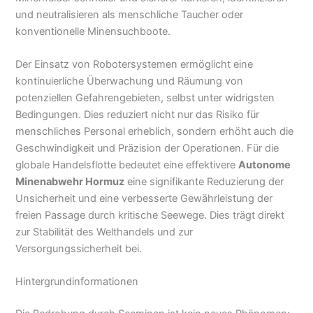
und neutralisieren als menschliche Taucher oder
konventionelle Minensuchboote.
Der Einsatz von Robotersystemen ermöglicht eine
kontinuierliche Überwachung und Räumung von
potenziellen Gefahrengebieten, selbst unter widrigsten
Bedingungen. Dies reduziert nicht nur das Risiko für
menschliches Personal erheblich, sondern erhöht auch die
Geschwindigkeit und Präzision der Operationen. Für die
globale Handelsflotte bedeutet eine effektivere
Autonome
Minenabwehr Hormuz
eine signifikante Reduzierung der
Unsicherheit und eine verbesserte Gewährleistung der
freien Passage durch kritische Seewege. Dies trägt direkt
zur Stabilität des Welthandels und zur
Versorgungssicherheit bei.
Hintergrundinformationen