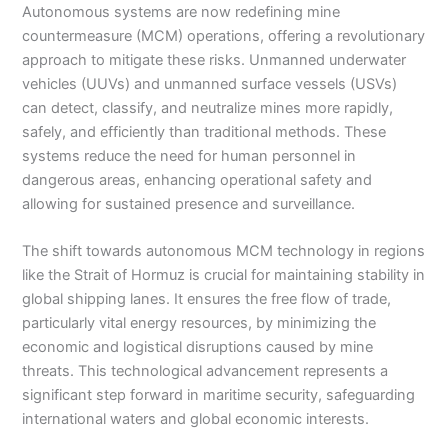
Autonomous systems are now redefining mine
countermeasure (MCM) operations, offering a revolutionary
approach to mitigate these risks. Unmanned underwater
vehicles (UUVs) and unmanned surface vessels (USVs)
can detect, classify, and neutralize mines more rapidly,
safely, and efficiently than traditional methods. These
systems reduce the need for human personnel in
dangerous areas, enhancing operational safety and
allowing for sustained presence and surveillance.
The shift towards autonomous MCM technology in regions
like the Strait of Hormuz is crucial for maintaining stability in
global shipping lanes. It ensures the free flow of trade,
particularly vital energy resources, by minimizing the
economic and logistical disruptions caused by mine
threats. This technological advancement represents a
significant step forward in maritime security, safeguarding
international waters and global economic interests.