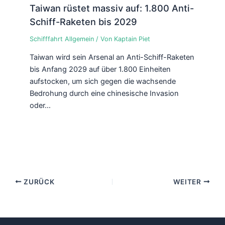
Taiwan rüstet massiv auf: 1.800 Anti-
Schiff-Raketen bis 2029
Schifffahrt Allgemein
/ Von
Kaptain Piet
Taiwan wird sein Arsenal an Anti-Schiff-Raketen
bis Anfang 2029 auf über 1.800 Einheiten
aufstocken, um sich gegen die wachsende
Bedrohung durch eine chinesische Invasion
oder…
ZURÜCK
WEITER