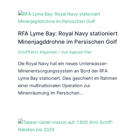
RFA Lyme Bay: Royal Navy stationiert
Minenjagddrohne im Persischen Golf
Schifffahrt Allgemein
/ Von
Kaptain Piet
Die Royal Navy hat ein neues Unterwasser-
Minenentsorgungssystem an Bord der RFA
Lyme Bay stationiert. Dies geschieht im Rahmen
einer multinationalen Operation zur
Minenräumung im Persischen…