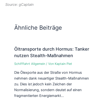
Source: gCaptain
Ähnliche Beiträge
Öltransporte durch Hormus: Tanker
nutzen Stealth-Maßnahmen
Schifffahrt Allgemein
/ Von
Kaptain Piet
Die Ölexporte aus der Straße von Hormus
nehmen dank neuartiger Stealth-Maßnahmen
zu. Dies ist jedoch kein Zeichen der
Normalisierung, sondern deutet auf einen
fragmentierten Energiemarkt…