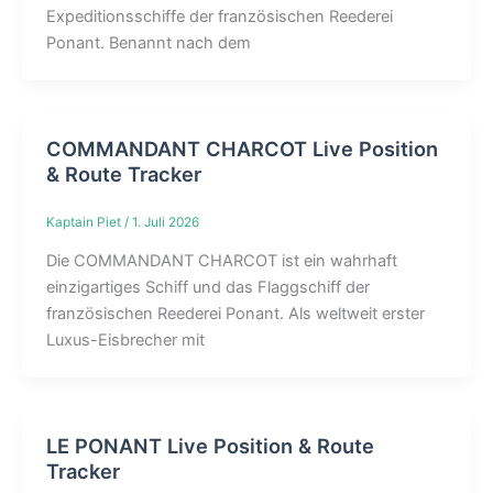
Expeditionsschiffe der französischen Reederei
Ponant. Benannt nach dem
COMMANDANT CHARCOT Live Position
& Route Tracker
Kaptain Piet
/
1. Juli 2026
Die COMMANDANT CHARCOT ist ein wahrhaft
einzigartiges Schiff und das Flaggschiff der
französischen Reederei Ponant. Als weltweit erster
Luxus-Eisbrecher mit
LE PONANT Live Position & Route
Tracker