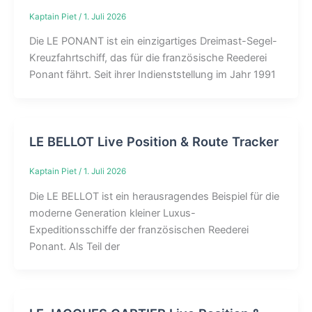
Kaptain Piet
/
1. Juli 2026
Die LE PONANT ist ein einzigartiges Dreimast-Segel-
Kreuzfahrtschiff, das für die französische Reederei
Ponant fährt. Seit ihrer Indienststellung im Jahr 1991
LE BELLOT Live Position & Route Tracker
Kaptain Piet
/
1. Juli 2026
Die LE BELLOT ist ein herausragendes Beispiel für die
moderne Generation kleiner Luxus-
Expeditionsschiffe der französischen Reederei
Ponant. Als Teil der