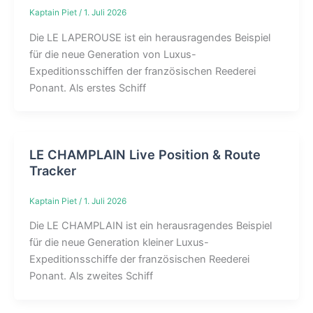
Kaptain Piet
/
1. Juli 2026
Die LE LAPEROUSE ist ein herausragendes Beispiel
für die neue Generation von Luxus-
Expeditionsschiffen der französischen Reederei
Ponant. Als erstes Schiff
LE CHAMPLAIN Live Position & Route
Tracker
Kaptain Piet
/
1. Juli 2026
Die LE CHAMPLAIN ist ein herausragendes Beispiel
für die neue Generation kleiner Luxus-
Expeditionsschiffe der französischen Reederei
Ponant. Als zweites Schiff