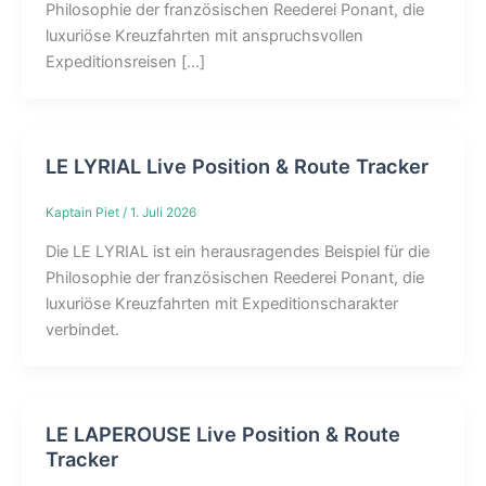
Philosophie der französischen Reederei Ponant, die
luxuriöse Kreuzfahrten mit anspruchsvollen
Expeditionsreisen […]
LE LYRIAL Live Position & Route Tracker
Kaptain Piet
/
1. Juli 2026
Die LE LYRIAL ist ein herausragendes Beispiel für die
Philosophie der französischen Reederei Ponant, die
luxuriöse Kreuzfahrten mit Expeditionscharakter
verbindet.
LE LAPEROUSE Live Position & Route
Tracker