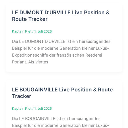
LE DUMONT D’URVILLE Live Position &
Route Tracker
Kaptain Piet
/
1. Juli 2026
Die LE DUMONT D’URVILLE ist ein herausragendes
Beispiel für die moderne Generation kleiner Luxus-
Expeditionsschiffe der französischen Reederei
Ponant. Als viertes
LE BOUGAINVILLE Live Position & Route
Tracker
Kaptain Piet
/
1. Juli 2026
Die LE BOUGAINVILLE ist ein herausragendes
Beispiel für die moderne Generation kleiner Luxus-