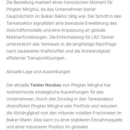
Die Bestellung markiert einen historischen Moment für
Pingtan Minghui, da das Unternehmen bisher
hauptsächlich im Bulker-Sektor tätig war. Der Schritt in den
Tankersektor signalisiert eine bewusste Erweiterung des
Geschäftsmodells und eine Anpassung an globale
Marktanforderungen. Die Entscheidung für LR2-Tanker
unterstreicht das Vertrauen in die langfristige Nachfrage
nach saubereren Kraftstoffen und die Notwendigkeit
effizienter Transportlösungen.
Aktuelle Lage und Auswirkungen
Der aktuelle
Tanker Neubau
von Pingtan Minghui hat
weitreichende strategische Auswirkungen für das
Unternehmen. Durch den Einstieg in den Tankersektor
diversifiziert Pingtan Minghui sein Portfolio und reduziert
die Abhängigkeit von den mitunter volatilen Frachtraten im
Bulker-Markt. Dies kann zu einer stabileren Einnahmequelle
und einer robusteren Position im globalen