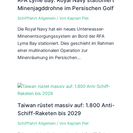
Minenjagddrohne im Persischen Golf
Schifffahrt Allgemein
/ Von
Kaptain Piet
Die Royal Navy hat ein neues Unterwasser-
Minenentsorgungssystem an Bord der RFA
Lyme Bay stationiert. Dies geschieht im Rahmen
einer multinationalen Operation zur
Minenräumung im Persischen…
Taiwan rüstet massiv auf: 1.800 Anti-
Schiff-Raketen bis 2029
Schifffahrt Allgemein
/ Von
Kaptain Piet