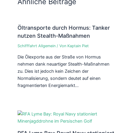
Ähnliche Beiträge
Öltransporte durch Hormus: Tanker
nutzen Stealth-Maßnahmen
Schifffahrt Allgemein
/ Von
Kaptain Piet
Die Ölexporte aus der Straße von Hormus
nehmen dank neuartiger Stealth-Maßnahmen
zu. Dies ist jedoch kein Zeichen der
Normalisierung, sondern deutet auf einen
fragmentierten Energiemarkt…
RFA Lyme Bay: Royal Navy stationiert