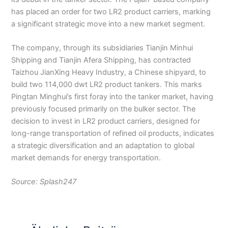
has placed an order for two LR2 product carriers, marking
a significant strategic move into a new market segment.
The company, through its subsidiaries Tianjin Minhui
Shipping and Tianjin Afera Shipping, has contracted
Taizhou JianXing Heavy Industry, a Chinese shipyard, to
build two 114,000 dwt LR2 product tankers. This marks
Pingtan Minghui’s first foray into the tanker market, having
previously focused primarily on the bulker sector. The
decision to invest in LR2 product carriers, designed for
long-range transportation of refined oil products, indicates
a strategic diversification and an adaptation to global
market demands for energy transportation.
Source: Splash247