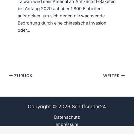
Taiwan wird sein Arsenal an Anti-Schiff-Raketen
bis Anfang 2029 auf über 1.800 Einheiten
aufstocken, um sich gegen die wachsende
Bedrohung durch eine chinesische Invasion
oder…
ZURÜCK
WEITER
Copyright © 2026 Schiffsradar24
Datenschutz
Impressum