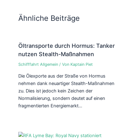
Ähnliche Beiträge
Öltransporte durch Hormus: Tanker
nutzen Stealth-Maßnahmen
Schifffahrt Allgemein
/ Von
Kaptain Piet
Die Ölexporte aus der Straße von Hormus
nehmen dank neuartiger Stealth-Maßnahmen
zu. Dies ist jedoch kein Zeichen der
Normalisierung, sondern deutet auf einen
fragmentierten Energiemarkt…