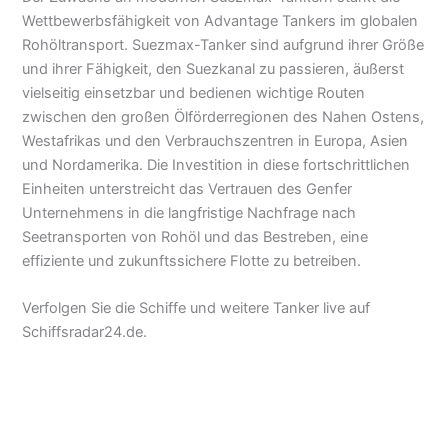
Wettbewerbsfähigkeit von Advantage Tankers im globalen
Rohöltransport. Suezmax-Tanker sind aufgrund ihrer Größe
und ihrer Fähigkeit, den Suezkanal zu passieren, äußerst
vielseitig einsetzbar und bedienen wichtige Routen
zwischen den großen Ölförderregionen des Nahen Ostens,
Westafrikas und den Verbrauchszentren in Europa, Asien
und Nordamerika. Die Investition in diese fortschrittlichen
Einheiten unterstreicht das Vertrauen des Genfer
Unternehmens in die langfristige Nachfrage nach
Seetransporten von Rohöl und das Bestreben, eine
effiziente und zukunftssichere Flotte zu betreiben.
Verfolgen Sie die Schiffe und weitere Tanker live auf
Schiffsradar24.de.