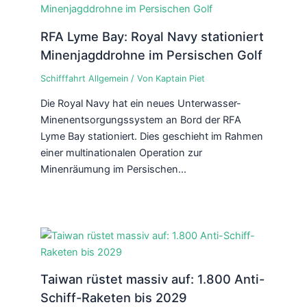
RFA Lyme Bay: Royal Navy stationiert
Minenjagddrohne im Persischen Golf
Schifffahrt Allgemein
/ Von
Kaptain Piet
Die Royal Navy hat ein neues Unterwasser-
Minenentsorgungssystem an Bord der RFA
Lyme Bay stationiert. Dies geschieht im Rahmen
einer multinationalen Operation zur
Minenräumung im Persischen…
Taiwan rüstet massiv auf: 1.800 Anti-
Schiff-Raketen bis 2029