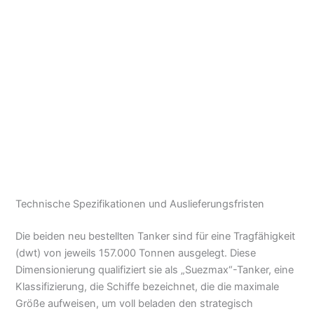
Technische Spezifikationen und Auslieferungsfristen
Die beiden neu bestellten Tanker sind für eine Tragfähigkeit
(dwt) von jeweils 157.000 Tonnen ausgelegt. Diese
Dimensionierung qualifiziert sie als „Suezmax“-Tanker, eine
Klassifizierung, die Schiffe bezeichnet, die die maximale
Größe aufweisen, um voll beladen den strategisch