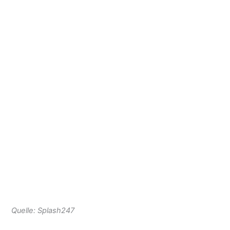
Quelle: Splash247