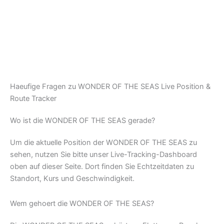
Haeufige Fragen zu WONDER OF THE SEAS Live Position &
Route Tracker
Wo ist die WONDER OF THE SEAS gerade?
Um die aktuelle Position der WONDER OF THE SEAS zu
sehen, nutzen Sie bitte unser Live-Tracking-Dashboard
oben auf dieser Seite. Dort finden Sie Echtzeitdaten zu
Standort, Kurs und Geschwindigkeit.
Wem gehoert die WONDER OF THE SEAS?