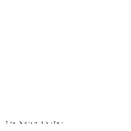
Reise-Route der letzten Tage