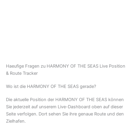
Haeufige Fragen zu HARMONY OF THE SEAS Live Position
& Route Tracker
Wo ist die HARMONY OF THE SEAS gerade?
Die aktuelle Position der HARMONY OF THE SEAS können
Sie jederzeit auf unserem Live-Dashboard oben auf dieser
Seite verfolgen. Dort sehen Sie ihre genaue Route und den
Zielhafen.