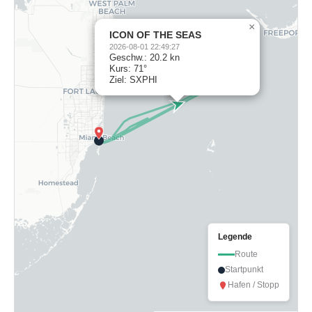
×
ICON OF THE SEAS
2026-08-01 22:49:27
Geschw.: 20.2 kn
Kurs: 71°
Ziel: SXPHI
Legende
Route
Startpunkt
Hafen / Stopp