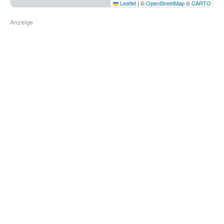
Leaflet
|
©
OpenStreetMap
©
CARTO
Anzeige