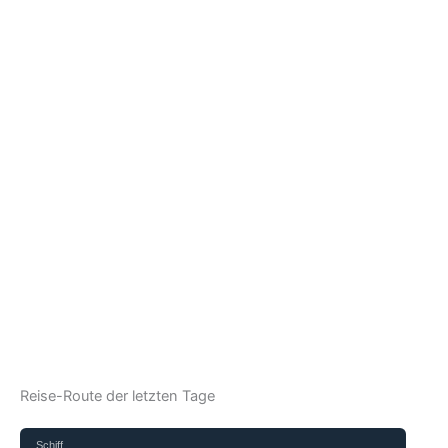
Reise-Route der letzten Tage
Schiff