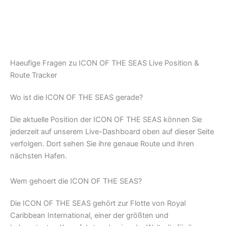
Haeufige Fragen zu ICON OF THE SEAS Live Position &
Route Tracker
Wo ist die ICON OF THE SEAS gerade?
Die aktuelle Position der ICON OF THE SEAS können Sie
jederzeit auf unserem Live-Dashboard oben auf dieser Seite
verfolgen. Dort sehen Sie ihre genaue Route und ihren
nächsten Hafen.
Wem gehoert die ICON OF THE SEAS?
Die ICON OF THE SEAS gehört zur Flotte von Royal
Caribbean International, einer der größten und