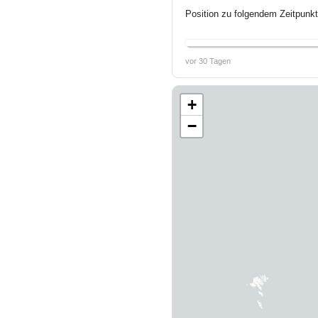
Position zu folgendem Zeitpunkt
vor 30 Tagen
+
−