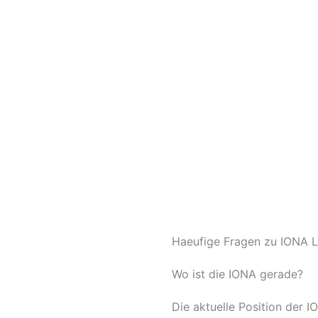
Haeufige Fragen zu IONA L
Wo ist die IONA gerade?
Die aktuelle Position der 