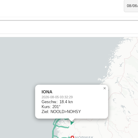
×
IONA
2026-08-05 03:32:29
Geschw.: 18.4 kn
Kurs: 201°
Ziel: NOOLD>NOHSY