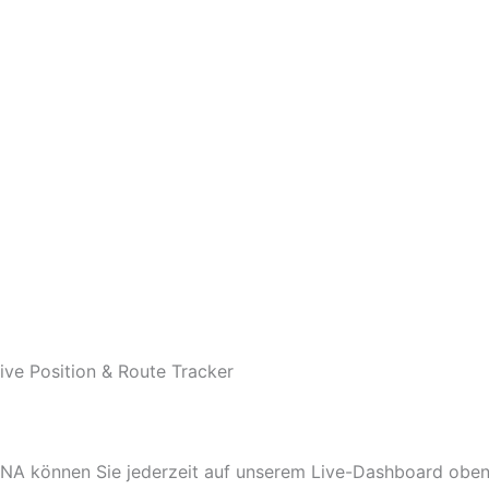
ive Position & Route Tracker
IONA können Sie jederzeit auf unserem Live-Dashboard oben 