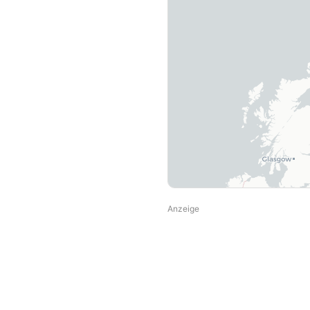
Anzeige