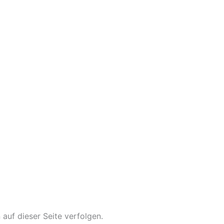
auf dieser Seite verfolgen.