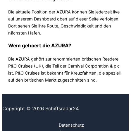
Die aktuelle Position der AZURA können Sie jederzeit live
auf unserem Dashboard oben auf dieser Seite verfolgen.
Dort sehen Sie ihre Route, Geschwindigkeit und den
nächsten Hafen.
Wem gehoert die AZURA?
Die AZURA gehört zur renommierten britischen Reederei
P&O Cruises (UK), die Teil der Carnival Corporation & plc
ist. P&O Cruises ist bekannt für Kreuzfahrten, die speziell
auf den britischen Markt zugeschnitten sind.
Copyright © 2026 Schiffsradar24
Datenschutz