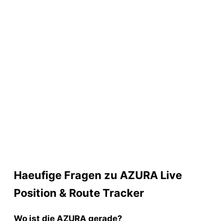
Haeufige Fragen zu AZURA Live
Position & Route Tracker
Wo ist die AZURA gerade?