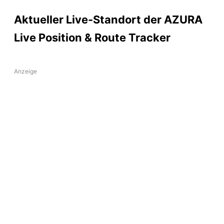
Aktueller Live-Standort der AZURA
Live Position & Route Tracker
Anzeige