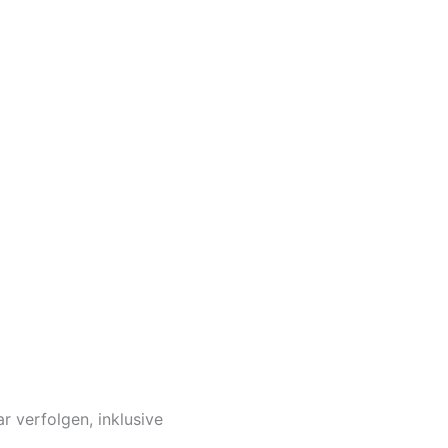
r verfolgen, inklusive