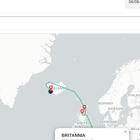
×
BRITANNIA