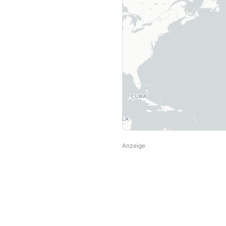
Anzeige