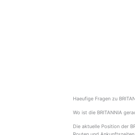
Haeufige Fragen zu BRITAN
Wo ist die BRITANNIA gera
Die aktuelle Position der 
Routen und Ankunftszeiten