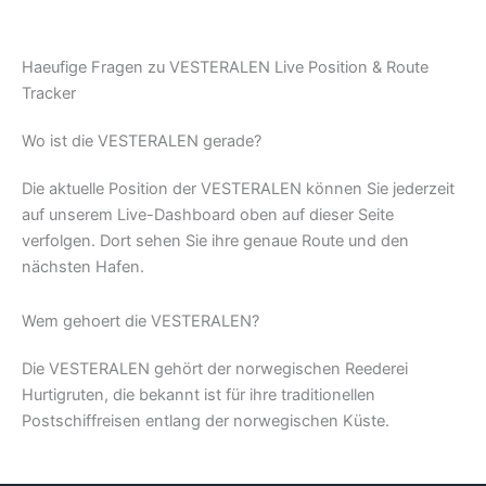
Haeufige Fragen zu VESTERALEN Live Position & Route
Tracker
Wo ist die VESTERALEN gerade?
Die aktuelle Position der VESTERALEN können Sie jederzeit
auf unserem Live-Dashboard oben auf dieser Seite
verfolgen. Dort sehen Sie ihre genaue Route und den
nächsten Hafen.
Wem gehoert die VESTERALEN?
Die VESTERALEN gehört der norwegischen Reederei
Hurtigruten, die bekannt ist für ihre traditionellen
Postschiffreisen entlang der norwegischen Küste.