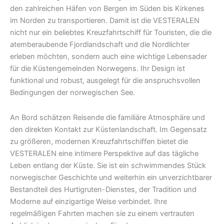
den zahlreichen Häfen von Bergen im Süden bis Kirkenes
im Norden zu transportieren. Damit ist die VESTERALEN
nicht nur ein beliebtes Kreuzfahrtschiff für Touristen, die die
atemberaubende Fjordlandschaft und die Nordlichter
erleben möchten, sondern auch eine wichtige Lebensader
für die Küstengemeinden Norwegens. Ihr Design ist
funktional und robust, ausgelegt für die anspruchsvollen
Bedingungen der norwegischen See.
An Bord schätzen Reisende die familiäre Atmosphäre und
den direkten Kontakt zur Küstenlandschaft. Im Gegensatz
zu größeren, modernen Kreuzfahrtschiffen bietet die
VESTERALEN eine intimere Perspektive auf das tägliche
Leben entlang der Küste. Sie ist ein schwimmendes Stück
norwegischer Geschichte und weiterhin ein unverzichtbarer
Bestandteil des Hurtigruten-Dienstes, der Tradition und
Moderne auf einzigartige Weise verbindet. Ihre
regelmäßigen Fahrten machen sie zu einem vertrauten