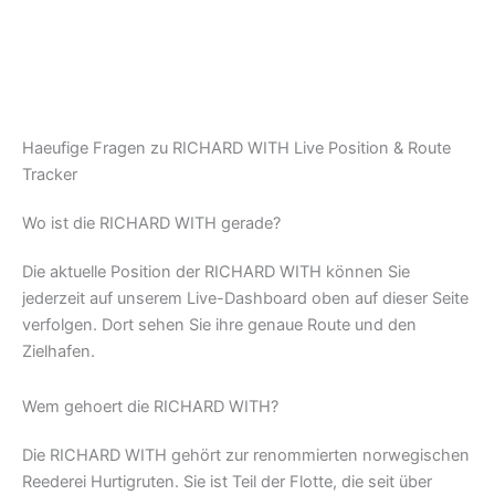
Haeufige Fragen zu RICHARD WITH Live Position & Route
Tracker
Wo ist die RICHARD WITH gerade?
Die aktuelle Position der RICHARD WITH können Sie
jederzeit auf unserem Live-Dashboard oben auf dieser Seite
verfolgen. Dort sehen Sie ihre genaue Route und den
Zielhafen.
Wem gehoert die RICHARD WITH?
Die RICHARD WITH gehört zur renommierten norwegischen
Reederei Hurtigruten. Sie ist Teil der Flotte, die seit über