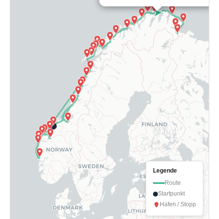
Legende
Route
Startpunkt
Hafen / Stopp