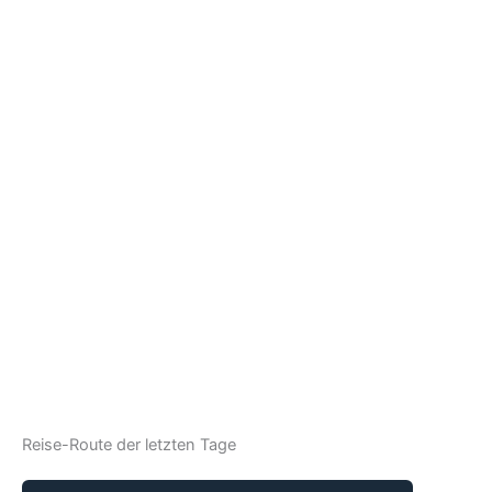
Reise-Route der letzten Tage