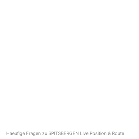
Haeufige Fragen zu SPITSBERGEN Live Position & Route