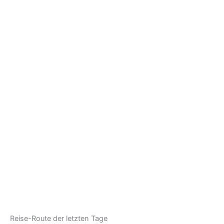
Reise-Route der letzten Tage