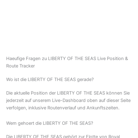
Haeufige Fragen zu LIBERTY OF THE SEAS Live Position &
Route Tracker
Wo ist die LIBERTY OF THE SEAS gerade?
Die aktuelle Position der LIBERTY OF THE SEAS können Sie
jederzeit auf unserem Live-Dashboard oben auf dieser Seite
verfolgen, inklusive Routenverlauf und Ankunftszeiten.
Wem gehoert die LIBERTY OF THE SEAS?
Die LIBERTY OF THE SEAS gehört zur Flotte von Royal