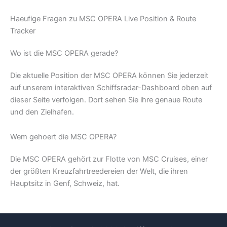
Haeufige Fragen zu MSC OPERA Live Position & Route
Tracker
Wo ist die MSC OPERA gerade?
Die aktuelle Position der MSC OPERA können Sie jederzeit
auf unserem interaktiven Schiffsradar-Dashboard oben auf
dieser Seite verfolgen. Dort sehen Sie ihre genaue Route
und den Zielhafen.
Wem gehoert die MSC OPERA?
Die MSC OPERA gehört zur Flotte von MSC Cruises, einer
der größten Kreuzfahrtreedereien der Welt, die ihren
Hauptsitz in Genf, Schweiz, hat.