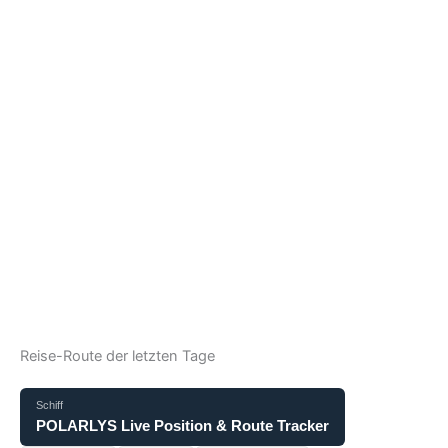
Reise-Route der letzten Tage
Schiff
POLARLYS Live Position & Route Tracker