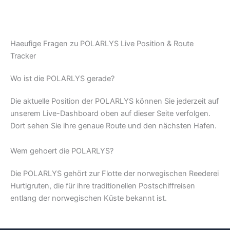
Haeufige Fragen zu POLARLYS Live Position & Route
Tracker
Wo ist die POLARLYS gerade?
Die aktuelle Position der POLARLYS können Sie jederzeit auf
unserem Live-Dashboard oben auf dieser Seite verfolgen.
Dort sehen Sie ihre genaue Route und den nächsten Hafen.
Wem gehoert die POLARLYS?
Die POLARLYS gehört zur Flotte der norwegischen Reederei
Hurtigruten, die für ihre traditionellen Postschiffreisen
entlang der norwegischen Küste bekannt ist.