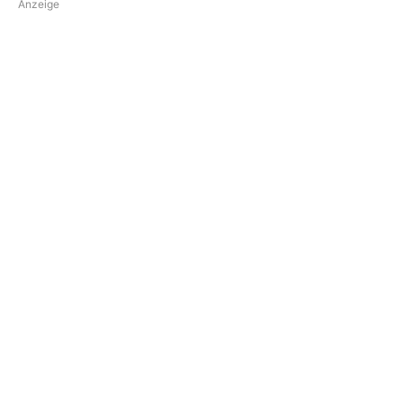
Anzeige