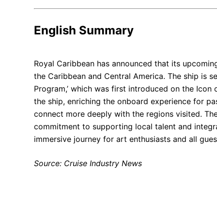
English Summary
Royal Caribbean has announced that its upcoming s
the Caribbean and Central America. The ship is set 
Program,’ which was first introduced on the Icon 
the ship, enriching the onboard experience for pas
connect more deeply with the regions visited. The
commitment to supporting local talent and integra
immersive journey for art enthusiasts and all gues
Source: Cruise Industry News