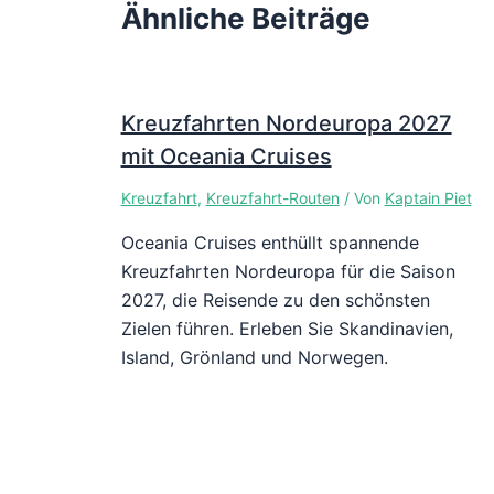
Ähnliche Beiträge
Kreuzfahrten Nordeuropa 2027
mit Oceania Cruises
Kreuzfahrt
,
Kreuzfahrt-Routen
/ Von
Kaptain Piet
Oceania Cruises enthüllt spannende
Kreuzfahrten Nordeuropa für die Saison
2027, die Reisende zu den schönsten
Zielen führen. Erleben Sie Skandinavien,
Island, Grönland und Norwegen.