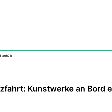
 enthüllt
zfahrt: Kunstwerke an Bord e