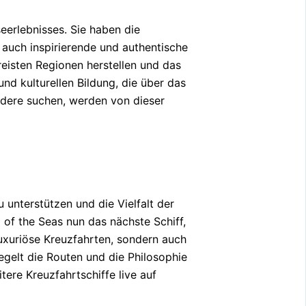
eerlebnisses. Sie haben die
 auch inspirierende und authentische
eisten Regionen herstellen und das
nd kulturellen Bildung, die über das
ndere suchen, werden von dieser
 unterstützen und die Vielfalt der
 of the Seas nun das nächste Schiff,
uxuriöse Kreuzfahrten, sondern auch
iegelt die Routen und die Philosophie
tere Kreuzfahrtschiffe live auf