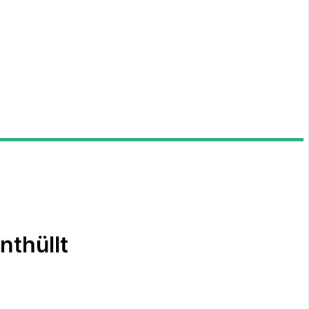
nthüllt