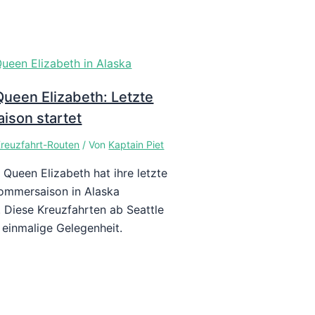
ueen Elizabeth: Letzte
aison startet
reuzfahrt-Routen
/ Von
Kaptain Piet
 Queen Elizabeth hat ihre letzte
ommersaison in Alaska
. Diese Kreuzfahrten ab Seattle
 einmalige Gelegenheit.