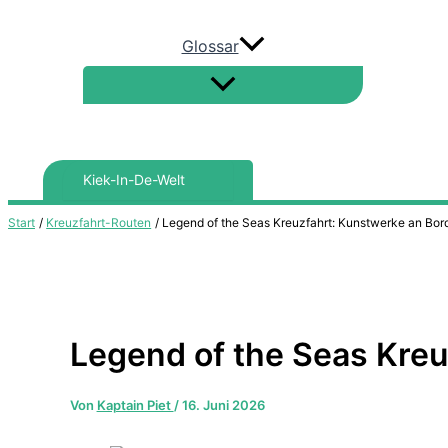
Glossar
Search
for:
Start
Kreuzfahrt-Routen
Legend of the Seas Kreuzfahrt: Kunstwerke an Bord
Legend of the Seas Kreu
Von
Kaptain Piet
/
16. Juni 2026