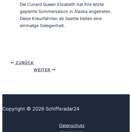
Die Cunard Queen Elizabeth hat ihre letzte
geplante Sommersaison in Alaska angetreten.
Diese Kreuzfahrten ab Seattle bieten eine
einmalige Gelegenheit.
ZURÜCK
WEITER
Copyright © 2026 Schiffsradar24
Datenschutz