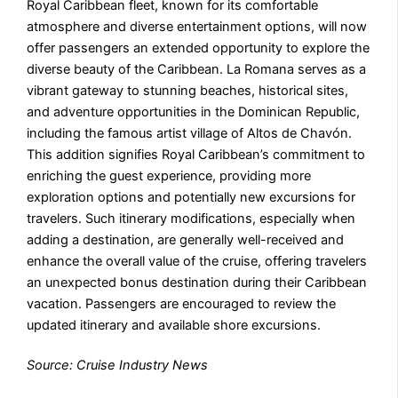
Royal Caribbean fleet, known for its comfortable
atmosphere and diverse entertainment options, will now
offer passengers an extended opportunity to explore the
diverse beauty of the Caribbean. La Romana serves as a
vibrant gateway to stunning beaches, historical sites,
and adventure opportunities in the Dominican Republic,
including the famous artist village of Altos de Chavón.
This addition signifies Royal Caribbean’s commitment to
enriching the guest experience, providing more
exploration options and potentially new excursions for
travelers. Such itinerary modifications, especially when
adding a destination, are generally well-received and
enhance the overall value of the cruise, offering travelers
an unexpected bonus destination during their Caribbean
vacation. Passengers are encouraged to review the
updated itinerary and available shore excursions.
Source: Cruise Industry News