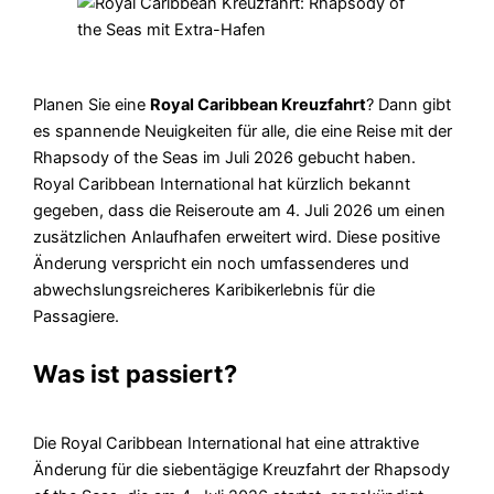
Planen Sie eine
Royal Caribbean Kreuzfahrt
? Dann gibt
es spannende Neuigkeiten für alle, die eine Reise mit der
Rhapsody of the Seas im Juli 2026 gebucht haben.
Royal Caribbean International hat kürzlich bekannt
gegeben, dass die Reiseroute am 4. Juli 2026 um einen
zusätzlichen Anlaufhafen erweitert wird. Diese positive
Änderung verspricht ein noch umfassenderes und
abwechslungsreicheres Karibikerlebnis für die
Passagiere.
Was ist passiert?
Die Royal Caribbean International hat eine attraktive
Änderung für die siebentägige Kreuzfahrt der Rhapsody