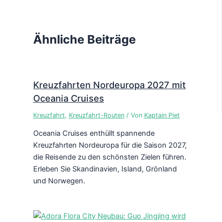
Ähnliche Beiträge
Kreuzfahrten Nordeuropa 2027 mit
Oceania Cruises
Kreuzfahrt
,
Kreuzfahrt-Routen
/ Von
Kaptain Piet
Oceania Cruises enthüllt spannende
Kreuzfahrten Nordeuropa für die Saison 2027,
die Reisende zu den schönsten Zielen führen.
Erleben Sie Skandinavien, Island, Grönland
und Norwegen.