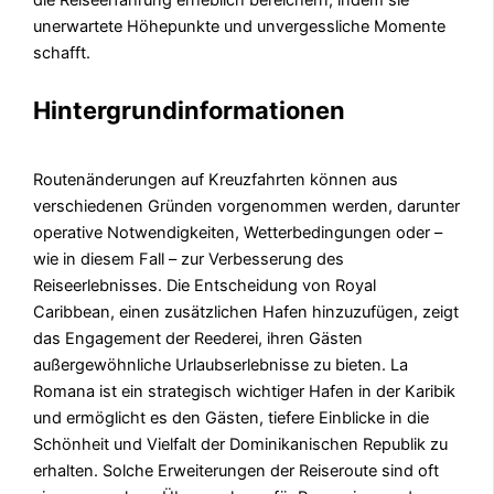
die Reiseerfahrung erheblich bereichern, indem sie
unerwartete Höhepunkte und unvergessliche Momente
schafft.
Hintergrundinformationen
Routenänderungen auf Kreuzfahrten können aus
verschiedenen Gründen vorgenommen werden, darunter
operative Notwendigkeiten, Wetterbedingungen oder –
wie in diesem Fall – zur Verbesserung des
Reiseerlebnisses. Die Entscheidung von Royal
Caribbean, einen zusätzlichen Hafen hinzuzufügen, zeigt
das Engagement der Reederei, ihren Gästen
außergewöhnliche Urlaubserlebnisse zu bieten. La
Romana ist ein strategisch wichtiger Hafen in der Karibik
und ermöglicht es den Gästen, tiefere Einblicke in die
Schönheit und Vielfalt der Dominikanischen Republik zu
erhalten. Solche Erweiterungen der Reiseroute sind oft