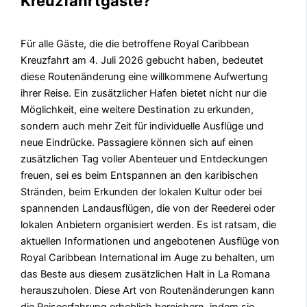
Kreuzfahrtgäste?
Für alle Gäste, die die betroffene Royal Caribbean
Kreuzfahrt am 4. Juli 2026 gebucht haben, bedeutet
diese Routenänderung eine willkommene Aufwertung
ihrer Reise. Ein zusätzlicher Hafen bietet nicht nur die
Möglichkeit, eine weitere Destination zu erkunden,
sondern auch mehr Zeit für individuelle Ausflüge und
neue Eindrücke. Passagiere können sich auf einen
zusätzlichen Tag voller Abenteuer und Entdeckungen
freuen, sei es beim Entspannen an den karibischen
Stränden, beim Erkunden der lokalen Kultur oder bei
spannenden Landausflügen, die von der Reederei oder
lokalen Anbietern organisiert werden. Es ist ratsam, die
aktuellen Informationen und angebotenen Ausflüge von
Royal Caribbean International im Auge zu behalten, um
das Beste aus diesem zusätzlichen Halt in La Romana
herauszuholen. Diese Art von Routenänderungen kann