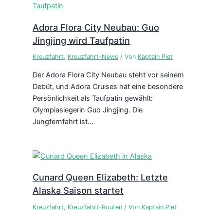
Adora Flora City Neubau: Guo
Jingjing wird Taufpatin
Kreuzfahrt
,
Kreuzfahrt-News
/ Von
Kaptain Piet
Der Adora Flora City Neubau steht vor seinem
Debüt, und Adora Cruises hat eine besondere
Persönlichkeit als Taufpatin gewählt:
Olympiasiegerin Guo Jingjing. Die
Jungfernfahrt ist…
Cunard Queen Elizabeth: Letzte
Alaska Saison startet
Kreuzfahrt
,
Kreuzfahrt-Routen
/ Von
Kaptain Piet