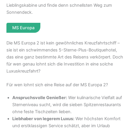
Lieblingskabine und finde denn schnellsten Weg zum
Sonnendeck.
MS Europa
Die MS Europa 2 ist kein gewöhnliches Kreuzfahrtschiff –
sie ist ein schwimmendes 5-Sterne-Plus-Boutiquehotel,
das eine ganz bestimmte Art des Reisens verkörpert. Doch
für wen genau lohnt sich die Investition in eine solche
Luxuskreuzfahrt?
Für wen lohnt sich eine Reise auf der MS Europa 2?
Anspruchsvolle Genießer:
Wer kulinarische Vielfalt auf
Sterneniveau sucht, wird die sieben Spitzenrestaurants
ohne feste Tischzeiten lieben.
Liebhaber von legerem Luxus:
Wer höchsten Komfort
und erstklassigen Service schätzt, aber im Urlaub