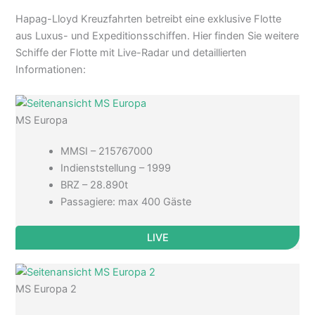
Hapag-Lloyd Kreuzfahrten betreibt eine exklusive Flotte
aus Luxus- und Expeditionsschiffen. Hier finden Sie weitere
Schiffe der Flotte mit Live-Radar und detaillierten
Informationen:
MS Europa
MMSI – 215767000
Indienststellung – 1999
BRZ – 28.890t
Passagiere: max 400 Gäste
LIVE
MS Europa 2