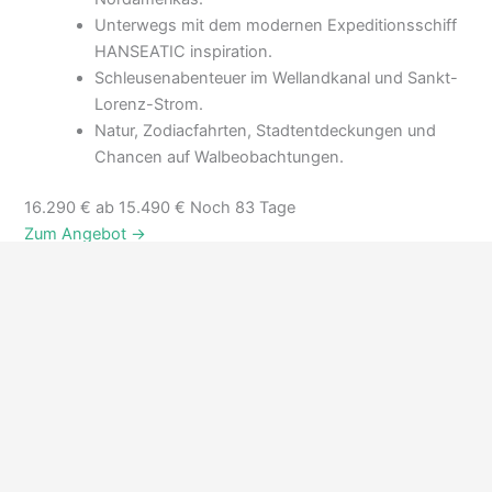
Unterwegs mit dem modernen Expeditionsschiff
HANSEATIC inspiration.
Schleusenabenteuer im Wellandkanal und Sankt-
Lorenz-Strom.
Natur, Zodiacfahrten, Stadtentdeckungen und
Chancen auf Walbeobachtungen.
16.290 €
ab 15.490 €
Noch 83 Tage
Zum Angebot →