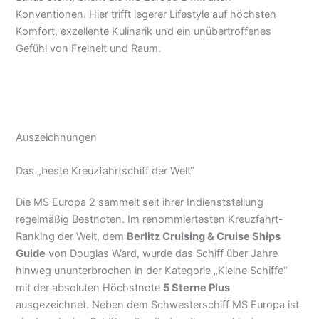
Konventionen. Hier trifft legerer Lifestyle auf höchsten
Komfort, exzellente Kulinarik und ein unübertroffenes
Gefühl von Freiheit und Raum.
Auszeichnungen
Das „beste Kreuzfahrtschiff der Welt“
Die MS Europa 2 sammelt seit ihrer Indienststellung
regelmäßig Bestnoten. Im renommiertesten Kreuzfahrt-
Ranking der Welt, dem
Berlitz Cruising & Cruise Ships
Guide
von Douglas Ward, wurde das Schiff über Jahre
hinweg ununterbrochen in der Kategorie „Kleine Schiffe“
mit der absoluten Höchstnote
5 Sterne Plus
ausgezeichnet. Neben dem Schwesterschiff MS Europa ist