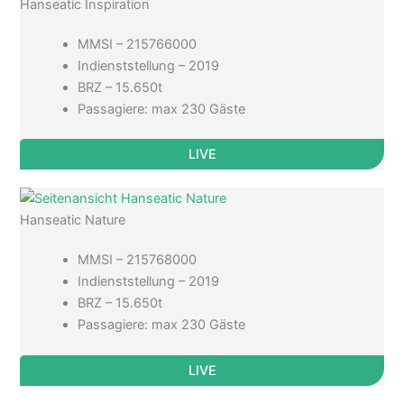
Hanseatic Inspiration
MMSI – 215766000
Indienststellung – 2019
BRZ – 15.650t
Passagiere: max 230 Gäste
LIVE
Hanseatic Nature
MMSI – 215768000
Indienststellung – 2019
BRZ – 15.650t
Passagiere: max 230 Gäste
LIVE