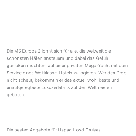
Die MS Europa 2 lohnt sich für alle, die weltweit die
schönsten Häfen ansteuern und dabei das Gefühl
genießen möchten, auf einer privaten Mega-Yacht mit dem
Service eines Weltklasse-Hotels zu logieren. Wer den Preis
nicht scheut, bekommt hier das aktuell wohl beste und
unaufgeregteste Luxuserlebnis auf den Weltmeeren
geboten.
Die besten Angebote für Hapag Lloyd Cruises