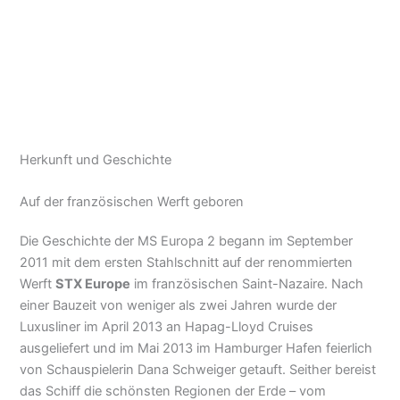
Herkunft und Geschichte
Auf der französischen Werft geboren
Die Geschichte der MS Europa 2 begann im September
2011 mit dem ersten Stahlschnitt auf der renommierten
Werft
STX Europe
im französischen Saint-Nazaire. Nach
einer Bauzeit von weniger als zwei Jahren wurde der
Luxusliner im April 2013 an Hapag-Lloyd Cruises
ausgeliefert und im Mai 2013 im Hamburger Hafen feierlich
von Schauspielerin Dana Schweiger getauft. Seither bereist
das Schiff die schönsten Regionen der Erde – vom