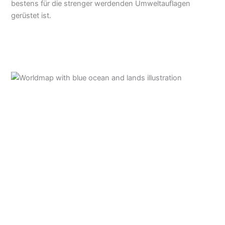
bestens für die strenger werdenden Umweltauflagen
gerüstet ist.