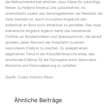
die Wahrscheinlichkeit erhöhen, dass Gäste für zukünftige
Reisen zu Holland America Line zurückkehren. Es
unterstreicht zudem den Servicegedanken der Reederei, die
stets bestrebt ist, durch innovative Angebote den
Aufenthalt an Bord noch attraktiver zu gestalten. Das neue
kulinarische Angebot ergänzt damit das bestehende
Portfolio an Bordaktivitäten und Speiseoptionen, die darauf
abzielen, jeden Moment der Kreuzfahrt zu einem
besonderen Erlebnis zu machen. Es spiegelt einen
allgemeinen Trend in der Kreuzfahrtbranche wider, das
emotionale Erlebnis für die Passagiere durch besondere
Momente und Personalisierung zu vertiefen.
Quelle: Cruise Industry News
Ähnliche Beiträge