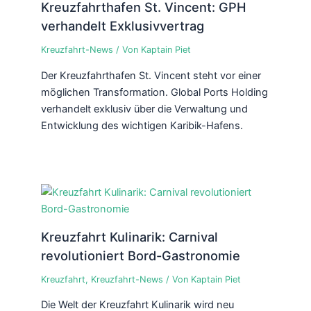
Kreuzfahrthafen St. Vincent: GPH
verhandelt Exklusivvertrag
Kreuzfahrt-News
/ Von
Kaptain Piet
Der Kreuzfahrthafen St. Vincent steht vor einer
möglichen Transformation. Global Ports Holding
verhandelt exklusiv über die Verwaltung und
Entwicklung des wichtigen Karibik-Hafens.
Kreuzfahrt Kulinarik: Carnival
revolutioniert Bord-Gastronomie
Kreuzfahrt
,
Kreuzfahrt-News
/ Von
Kaptain Piet
Die Welt der Kreuzfahrt Kulinarik wird neu