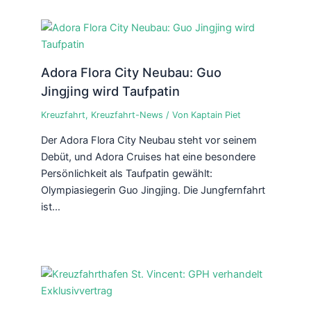
Adora Flora City Neubau: Guo
Jingjing wird Taufpatin
Kreuzfahrt
,
Kreuzfahrt-News
/ Von
Kaptain Piet
Der Adora Flora City Neubau steht vor seinem
Debüt, und Adora Cruises hat eine besondere
Persönlichkeit als Taufpatin gewählt:
Olympiasiegerin Guo Jingjing. Die Jungfernfahrt
ist…