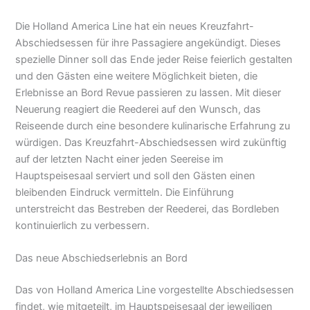
Die Holland America Line hat ein neues Kreuzfahrt-
Abschiedsessen für ihre Passagiere angekündigt. Dieses
spezielle Dinner soll das Ende jeder Reise feierlich gestalten
und den Gästen eine weitere Möglichkeit bieten, die
Erlebnisse an Bord Revue passieren zu lassen. Mit dieser
Neuerung reagiert die Reederei auf den Wunsch, das
Reiseende durch eine besondere kulinarische Erfahrung zu
würdigen. Das Kreuzfahrt-Abschiedsessen wird zukünftig
auf der letzten Nacht einer jeden Seereise im
Hauptspeisesaal serviert und soll den Gästen einen
bleibenden Eindruck vermitteln. Die Einführung
unterstreicht das Bestreben der Reederei, das Bordleben
kontinuierlich zu verbessern.
Das neue Abschiedserlebnis an Bord
Das von Holland America Line vorgestellte Abschiedsessen
findet, wie mitgeteilt, im Hauptspeisesaal der jeweiligen