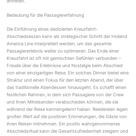
antreten.
Bedeutung für die Passagiererfahrung
Die Einführung eines dedizierten Kreuzfahrt-
Abschiedsessen kann als strategischer Schritt der Holland
America Line interpretiert werden, um das gesamte
Passagiererlebnis weiter zu optimieren. Das Ende einer
Kreuzfahrt ist oft mit gemischten Gefühlen verbunden –
Freude über die Erlebnisse und Nostalgie beim Abschied
von einer einzigartigen Reise. Ein solches Dinner bietet eine
Struktur und einen Fokus für den letzten Abend, der über
das traditionelle Abendessen hinausgeht. Es schafft einen
festlichen Rahmen, in dem sich Passagiere von der Crew
und ihren Mitreisenden verabschieden können, die sie
während der Reise kennengelernt haben. Reedereien legen
großen Wert auf die positiven Erinnerungen, die Gäste von
ihren Reisen mitnehmen. Ein positiv wahrgenommenes
Abschiedsritual kann die Gesamtzufriedenheit steigern und