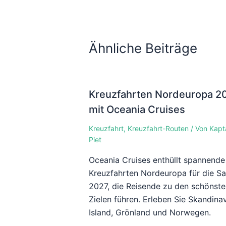
Ähnliche Beiträge
Kreuzfahrten Nordeuropa 2
mit Oceania Cruises
Kreuzfahrt
,
Kreuzfahrt-Routen
/ Von
Kapt
Piet
Oceania Cruises enthüllt spannende
Kreuzfahrten Nordeuropa für die Sa
2027, die Reisende zu den schönst
Zielen führen. Erleben Sie Skandinav
Island, Grönland und Norwegen.