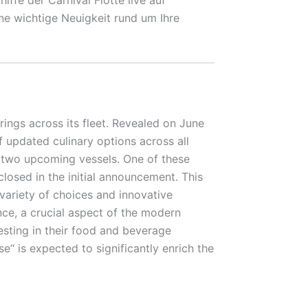
ne wichtige Neuigkeit rund um Ihre
rings across its fleet. Revealed on June
f updated culinary options across all
ts two upcoming vessels. One of these
losed in the initial announcement. This
variety of choices and innovative
ce, a crucial aspect of the modern
vesting in their food and beverage
“ is expected to significantly enrich the