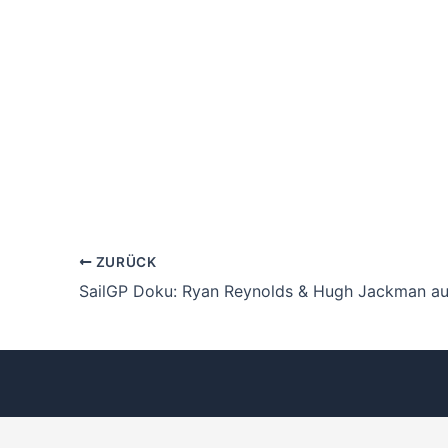
ZURÜCK
SailGP Doku: Ryan Reynolds & Hugh Jackman au