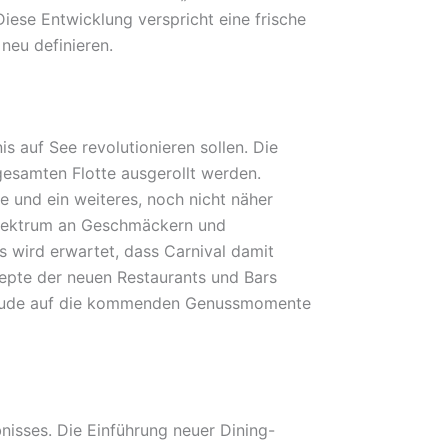
iese Entwicklung verspricht eine frische
 neu definieren.
is auf See revolutionieren sollen. Die
 gesamten Flotte ausgerollt werden.
e und ein weiteres, noch nicht näher
Spektrum an Geschmäckern und
 wird erwartet, dass Carnival damit
nzepte der neuen Restaurants und Bars
rfreude auf die kommenden Genussmomente
nisses. Die Einführung neuer Dining-