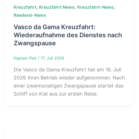
,
,
,
Kreuzfahrt
Kreuzfahrt News
Kreuzfahrt-News
Reederei-News
Vasco da Gama Kreuzfahrt:
Wiederaufnahme des Dienstes nach
Zwangspause
Kaptain Piet
/
17. Juli 2026
Die Vasco da Gama Kreuzfahrt hat am 16. Juli
2026 ihren Betrieb wieder aufgenommen. Nach
einer zweimonatigen Zwangspause startet das
Schiff von Kiel aus zur ersten Reise.