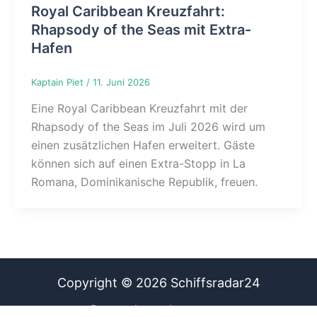
Royal Caribbean Kreuzfahrt:
Rhapsody of the Seas mit Extra-
Hafen
Kaptain Piet
/
11. Juni 2026
Eine Royal Caribbean Kreuzfahrt mit der
Rhapsody of the Seas im Juli 2026 wird um
einen zusätzlichen Hafen erweitert. Gäste
können sich auf einen Extra-Stopp in La
Romana, Dominikanische Republik, freuen.
Copyright © 2026 Schiffsradar24
Datenschutz
Impressum