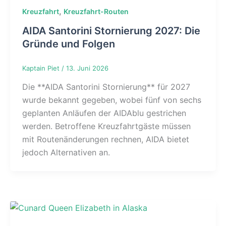
,
Kreuzfahrt
Kreuzfahrt-Routen
AIDA Santorini Stornierung 2027: Die
Gründe und Folgen
Kaptain Piet
/
13. Juni 2026
Die **AIDA Santorini Stornierung** für 2027
wurde bekannt gegeben, wobei fünf von sechs
geplanten Anläufen der AIDAblu gestrichen
werden. Betroffene Kreuzfahrtgäste müssen
mit Routenänderungen rechnen, AIDA bietet
jedoch Alternativen an.