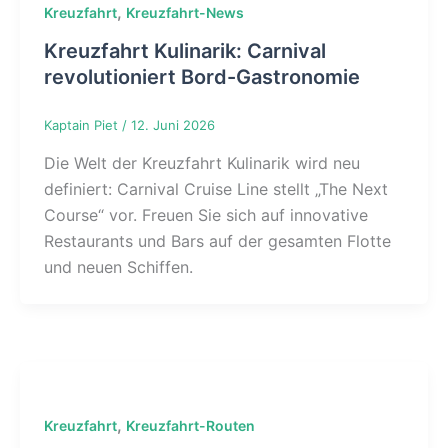
,
Kreuzfahrt
Kreuzfahrt-News
Kreuzfahrt Kulinarik: Carnival
revolutioniert Bord-Gastronomie
Kaptain Piet
/
12. Juni 2026
Die Welt der Kreuzfahrt Kulinarik wird neu
definiert: Carnival Cruise Line stellt „The Next
Course“ vor. Freuen Sie sich auf innovative
Restaurants und Bars auf der gesamten Flotte
und neuen Schiffen.
,
Kreuzfahrt
Kreuzfahrt-Routen