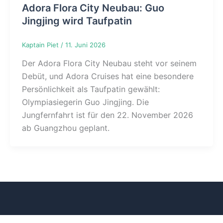
Adora Flora City Neubau: Guo
Jingjing wird Taufpatin
Kaptain Piet
/
11. Juni 2026
Der Adora Flora City Neubau steht vor seinem
Debüt, und Adora Cruises hat eine besondere
Persönlichkeit als Taufpatin gewählt:
Olympiasiegerin Guo Jingjing. Die
Jungfernfahrt ist für den 22. November 2026
ab Guangzhou geplant.