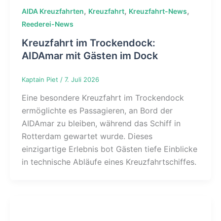
,
,
,
AIDA Kreuzfahrten
Kreuzfahrt
Kreuzfahrt-News
Reederei-News
Kreuzfahrt im Trockendock:
AIDAmar mit Gästen im Dock
Kaptain Piet
/
7. Juli 2026
Eine besondere Kreuzfahrt im Trockendock
ermöglichte es Passagieren, an Bord der
AIDAmar zu bleiben, während das Schiff in
Rotterdam gewartet wurde. Dieses
einzigartige Erlebnis bot Gästen tiefe Einblicke
in technische Abläufe eines Kreuzfahrtschiffes.