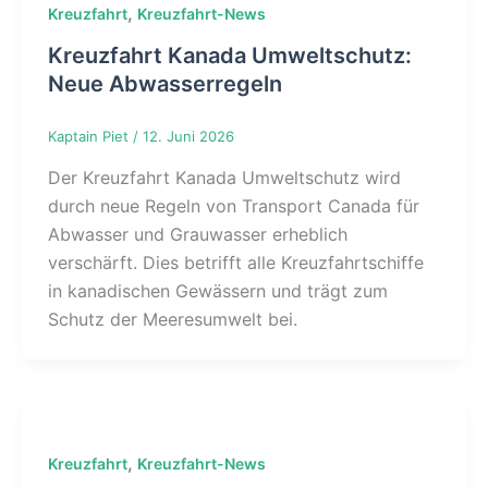
,
Kreuzfahrt
Kreuzfahrt-News
Kreuzfahrt Kanada Umweltschutz:
Neue Abwasserregeln
Kaptain Piet
/
12. Juni 2026
Der Kreuzfahrt Kanada Umweltschutz wird
durch neue Regeln von Transport Canada für
Abwasser und Grauwasser erheblich
verschärft. Dies betrifft alle Kreuzfahrtschiffe
in kanadischen Gewässern und trägt zum
Schutz der Meeresumwelt bei.
,
Kreuzfahrt
Kreuzfahrt-News