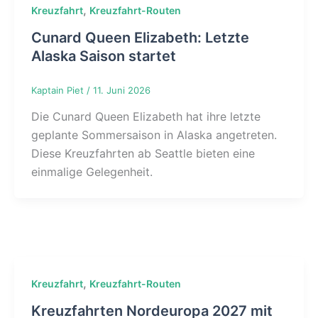
,
Kreuzfahrt
Kreuzfahrt-Routen
Cunard Queen Elizabeth: Letzte
Alaska Saison startet
Kaptain Piet
/
11. Juni 2026
Die Cunard Queen Elizabeth hat ihre letzte
geplante Sommersaison in Alaska angetreten.
Diese Kreuzfahrten ab Seattle bieten eine
einmalige Gelegenheit.
,
Kreuzfahrt
Kreuzfahrt-Routen
Kreuzfahrten Nordeuropa 2027 mit