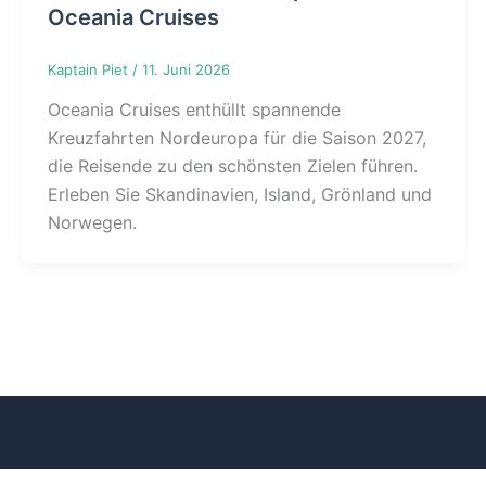
Oceania Cruises
Kaptain Piet
/
11. Juni 2026
Oceania Cruises enthüllt spannende
Kreuzfahrten Nordeuropa für die Saison 2027,
die Reisende zu den schönsten Zielen führen.
Erleben Sie Skandinavien, Island, Grönland und
Norwegen.