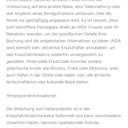
Umbuchung auf eine andere Reise, eine Teilerstattung oder
das Angebot eines Bordguthabens umfassen, falls die
Route nur geringfügig angepasst wird. Es ist ratsam, dass
sich betroffene Passagiere direkt an AIDA Cruises oder ihr
Reisebüro wenden, um die spezifischen Details ihrer
Buchung und die angebotenen Alternativen zu klären. AIDA
wird bemüht sein, attraktive Ersatzhäfen anzubieten, um
das Kreuzfahrterlebnis weiterhin unvergesslich zu
gestalten. Potenzielle Ersatzziele könnten andere
griechische Inseln wie Rhodos, Kreta oder Mykonos, oder
auch Häfen in der Türkei oder Italien sein, die ähnliche
landschaftliche oder kulturelle Reize bieten.
Hintergrundinformationen
Die Streichung von Hafenanläufen ist in der
Kreuzfahrtbranche keine Seltenheit und kann verschiedene
Ursachen haben, darunter operationelle Gründe,