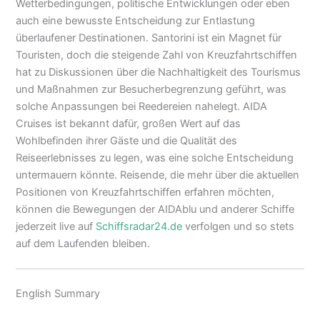
Wetterbedingungen, politische Entwicklungen oder eben
auch eine bewusste Entscheidung zur Entlastung
überlaufener Destinationen. Santorini ist ein Magnet für
Touristen, doch die steigende Zahl von Kreuzfahrtschiffen
hat zu Diskussionen über die Nachhaltigkeit des Tourismus
und Maßnahmen zur Besucherbegrenzung geführt, was
solche Anpassungen bei Reedereien nahelegt. AIDA
Cruises ist bekannt dafür, großen Wert auf das
Wohlbefinden ihrer Gäste und die Qualität des
Reiseerlebnisses zu legen, was eine solche Entscheidung
untermauern könnte. Reisende, die mehr über die aktuellen
Positionen von Kreuzfahrtschiffen erfahren möchten,
können die Bewegungen der AIDAblu und anderer Schiffe
jederzeit live auf
Schiffsradar24.de
verfolgen und so stets
auf dem Laufenden bleiben.
English Summary