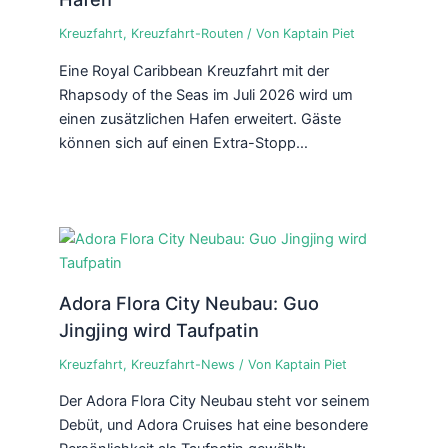
Kreuzfahrt
,
Kreuzfahrt-Routen
/ Von
Kaptain Piet
Eine Royal Caribbean Kreuzfahrt mit der
Rhapsody of the Seas im Juli 2026 wird um
einen zusätzlichen Hafen erweitert. Gäste
können sich auf einen Extra-Stopp…
Adora Flora City Neubau: Guo
Jingjing wird Taufpatin
Kreuzfahrt
,
Kreuzfahrt-News
/ Von
Kaptain Piet
Der Adora Flora City Neubau steht vor seinem
Debüt, und Adora Cruises hat eine besondere