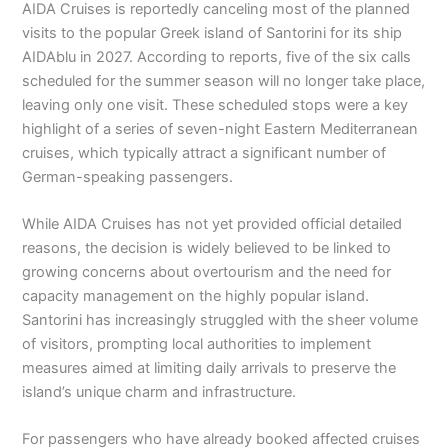
AIDA Cruises is reportedly canceling most of the planned
visits to the popular Greek island of Santorini for its ship
AIDAblu in 2027. According to reports, five of the six calls
scheduled for the summer season will no longer take place,
leaving only one visit. These scheduled stops were a key
highlight of a series of seven-night Eastern Mediterranean
cruises, which typically attract a significant number of
German-speaking passengers.
While AIDA Cruises has not yet provided official detailed
reasons, the decision is widely believed to be linked to
growing concerns about overtourism and the need for
capacity management on the highly popular island.
Santorini has increasingly struggled with the sheer volume
of visitors, prompting local authorities to implement
measures aimed at limiting daily arrivals to preserve the
island’s unique charm and infrastructure.
For passengers who have already booked affected cruises