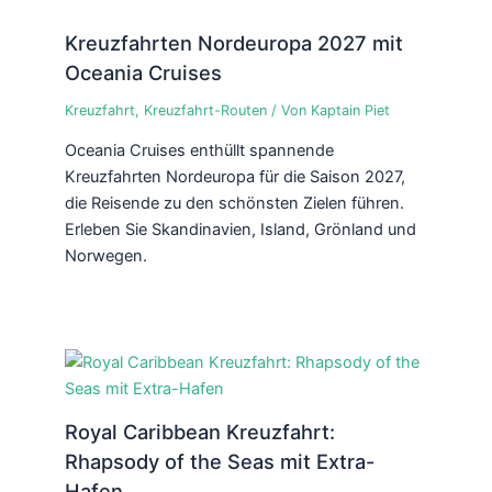
Kreuzfahrten Nordeuropa 2027 mit
Oceania Cruises
Kreuzfahrt
,
Kreuzfahrt-Routen
/ Von
Kaptain Piet
Oceania Cruises enthüllt spannende
Kreuzfahrten Nordeuropa für die Saison 2027,
die Reisende zu den schönsten Zielen führen.
Erleben Sie Skandinavien, Island, Grönland und
Norwegen.
Royal Caribbean Kreuzfahrt:
Rhapsody of the Seas mit Extra-
Hafen