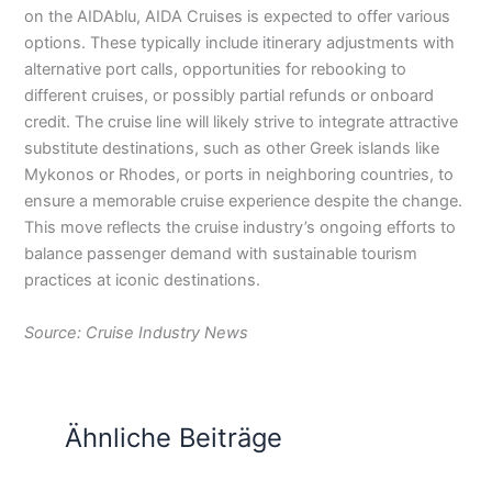
on the AIDAblu, AIDA Cruises is expected to offer various
options. These typically include itinerary adjustments with
alternative port calls, opportunities for rebooking to
different cruises, or possibly partial refunds or onboard
credit. The cruise line will likely strive to integrate attractive
substitute destinations, such as other Greek islands like
Mykonos or Rhodes, or ports in neighboring countries, to
ensure a memorable cruise experience despite the change.
This move reflects the cruise industry’s ongoing efforts to
balance passenger demand with sustainable tourism
practices at iconic destinations.
Source: Cruise Industry News
Ähnliche Beiträge