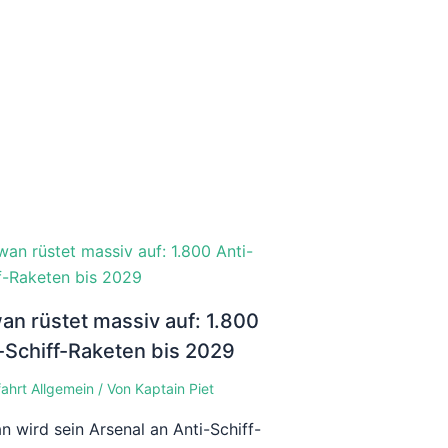
an rüstet massiv auf: 1.800
-Schiff-Raketen bis 2029
fahrt Allgemein
/ Von
Kaptain Piet
n wird sein Arsenal an Anti-Schiff-