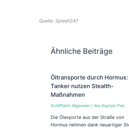
Quelle: Splash247
Ähnliche Beiträge
Öltransporte durch Hormus:
Tanker nutzen Stealth-
Maßnahmen
Schifffahrt Allgemein
/ Von
Kaptain Piet
Die Ölexporte aus der Straße von
Hormus nehmen dank neuartiger Ste