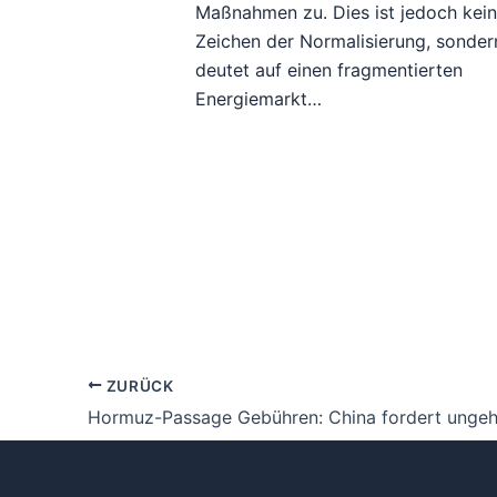
Maßnahmen zu. Dies ist jedoch kei
Zeichen der Normalisierung, sonder
deutet auf einen fragmentierten
Energiemarkt…
ZURÜCK