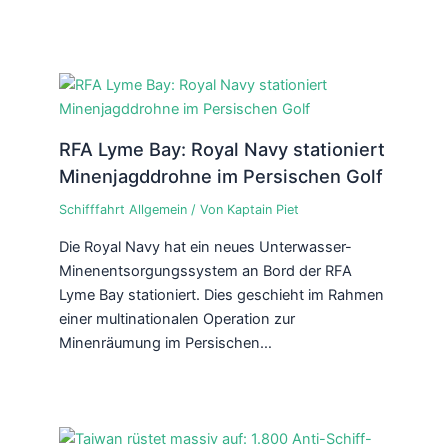
RFA Lyme Bay: Royal Navy stationiert
Minenjagddrohne im Persischen Golf
Schifffahrt Allgemein
/ Von
Kaptain Piet
Die Royal Navy hat ein neues Unterwasser-
Minenentsorgungssystem an Bord der RFA
Lyme Bay stationiert. Dies geschieht im Rahmen
einer multinationalen Operation zur
Minenräumung im Persischen…