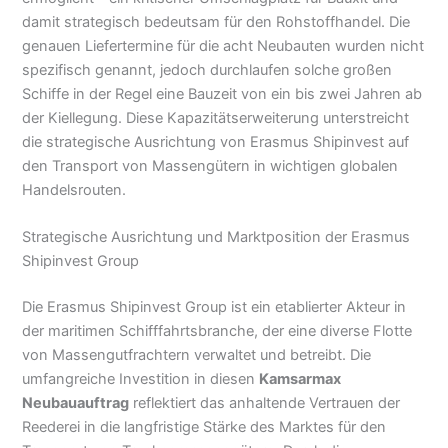
damit strategisch bedeutsam für den Rohstoffhandel. Die
genauen Liefertermine für die acht Neubauten wurden nicht
spezifisch genannt, jedoch durchlaufen solche großen
Schiffe in der Regel eine Bauzeit von ein bis zwei Jahren ab
der Kiellegung. Diese Kapazitätserweiterung unterstreicht
die strategische Ausrichtung von Erasmus Shipinvest auf
den Transport von Massengütern in wichtigen globalen
Handelsrouten.
Strategische Ausrichtung und Marktposition der Erasmus
Shipinvest Group
Die Erasmus Shipinvest Group ist ein etablierter Akteur in
der maritimen Schifffahrtsbranche, der eine diverse Flotte
von Massengutfrachtern verwaltet und betreibt. Die
umfangreiche Investition in diesen
Kamsarmax
Neubauauftrag
reflektiert das anhaltende Vertrauen der
Reederei in die langfristige Stärke des Marktes für den