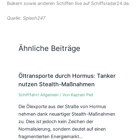
Bulkern sowie anderen Schiffen live auf Schiffsradar24.de.
Quelle: Splash247
Ähnliche Beiträge
Öltransporte durch Hormus: Tanker
nutzen Stealth-Maßnahmen
Schifffahrt Allgemein
/ Von
Kaptain Piet
Die Ölexporte aus der Straße von Hormus
nehmen dank neuartiger Stealth-Maßnahmen
zu. Dies ist jedoch kein Zeichen der
Normalisierung, sondern deutet auf einen
fragmentierten Energiemarkt…