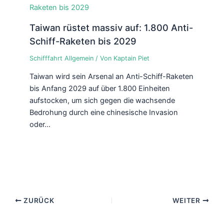
Taiwan rüstet massiv auf: 1.800 Anti-
Schiff-Raketen bis 2029
Schifffahrt Allgemein
/ Von
Kaptain Piet
Taiwan wird sein Arsenal an Anti-Schiff-Raketen
bis Anfang 2029 auf über 1.800 Einheiten
aufstocken, um sich gegen die wachsende
Bedrohung durch eine chinesische Invasion
oder…
ZURÜCK
WEITER