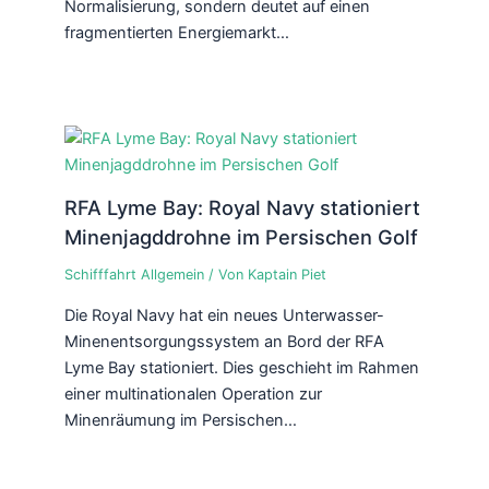
Normalisierung, sondern deutet auf einen
fragmentierten Energiemarkt…
RFA Lyme Bay: Royal Navy stationiert
Minenjagddrohne im Persischen Golf
Schifffahrt Allgemein
/ Von
Kaptain Piet
Die Royal Navy hat ein neues Unterwasser-
Minenentsorgungssystem an Bord der RFA
Lyme Bay stationiert. Dies geschieht im Rahmen
einer multinationalen Operation zur
Minenräumung im Persischen…