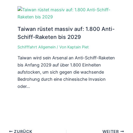
Taiwan rüstet massiv auf: 1.800 Anti-
Schiff-Raketen bis 2029
Schifffahrt Allgemein
/ Von
Kaptain Piet
Taiwan wird sein Arsenal an Anti-Schiff-Raketen
bis Anfang 2029 auf über 1.800 Einheiten
aufstocken, um sich gegen die wachsende
Bedrohung durch eine chinesische Invasion
oder…
ZURÜCK
WEITER