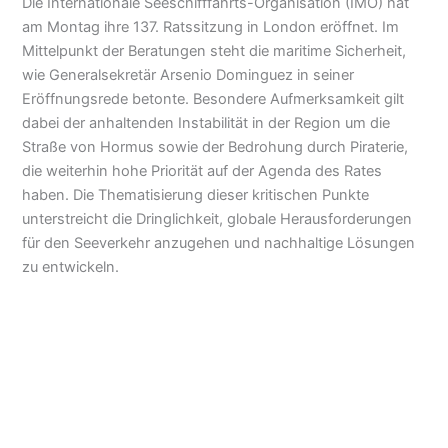
Die Internationale Seeschifffahrts-Organisation (IMO) hat
am Montag ihre 137. Ratssitzung in London eröffnet. Im
Mittelpunkt der Beratungen steht die maritime Sicherheit,
wie Generalsekretär Arsenio Dominguez in seiner
Eröffnungsrede betonte. Besondere Aufmerksamkeit gilt
dabei der anhaltenden Instabilität in der Region um die
Straße von Hormus sowie der Bedrohung durch Piraterie,
die weiterhin hohe Priorität auf der Agenda des Rates
haben. Die Thematisierung dieser kritischen Punkte
unterstreicht die Dringlichkeit, globale Herausforderungen
für den Seeverkehr anzugehen und nachhaltige Lösungen
zu entwickeln.