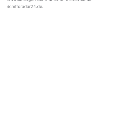
Schiffsradar24.de.