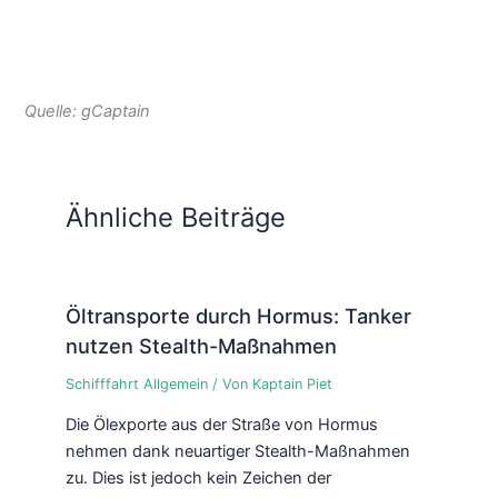
Quelle: gCaptain
Ähnliche Beiträge
Öltransporte durch Hormus: Tanker
nutzen Stealth-Maßnahmen
Schifffahrt Allgemein
/ Von
Kaptain Piet
Die Ölexporte aus der Straße von Hormus
nehmen dank neuartiger Stealth-Maßnahmen
zu. Dies ist jedoch kein Zeichen der