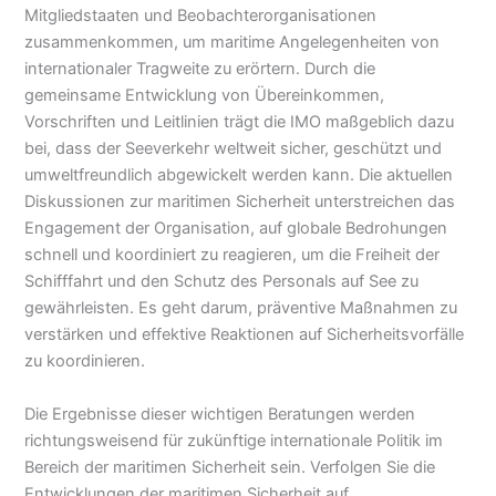
Mitgliedstaaten und Beobachterorganisationen
zusammenkommen, um maritime Angelegenheiten von
internationaler Tragweite zu erörtern. Durch die
gemeinsame Entwicklung von Übereinkommen,
Vorschriften und Leitlinien trägt die IMO maßgeblich dazu
bei, dass der Seeverkehr weltweit sicher, geschützt und
umweltfreundlich abgewickelt werden kann. Die aktuellen
Diskussionen zur maritimen Sicherheit unterstreichen das
Engagement der Organisation, auf globale Bedrohungen
schnell und koordiniert zu reagieren, um die Freiheit der
Schifffahrt und den Schutz des Personals auf See zu
gewährleisten. Es geht darum, präventive Maßnahmen zu
verstärken und effektive Reaktionen auf Sicherheitsvorfälle
zu koordinieren.
Die Ergebnisse dieser wichtigen Beratungen werden
richtungsweisend für zukünftige internationale Politik im
Bereich der maritimen Sicherheit sein. Verfolgen Sie die
Entwicklungen der maritimen Sicherheit auf