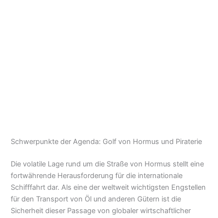
Schwerpunkte der Agenda: Golf von Hormus und Piraterie
Die volatile Lage rund um die Straße von Hormus stellt eine
fortwährende Herausforderung für die internationale
Schifffahrt dar. Als eine der weltweit wichtigsten Engstellen
für den Transport von Öl und anderen Gütern ist die
Sicherheit dieser Passage von globaler wirtschaftlicher