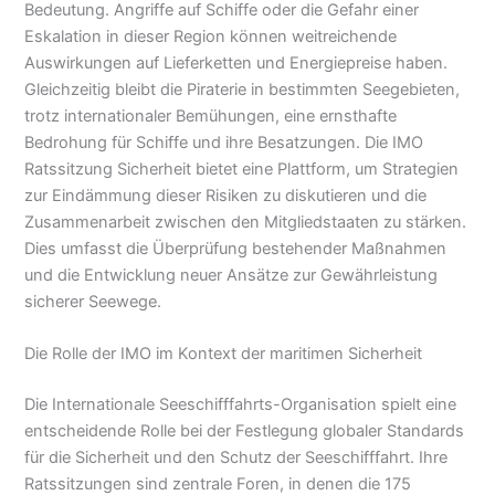
Bedeutung. Angriffe auf Schiffe oder die Gefahr einer
Eskalation in dieser Region können weitreichende
Auswirkungen auf Lieferketten und Energiepreise haben.
Gleichzeitig bleibt die Piraterie in bestimmten Seegebieten,
trotz internationaler Bemühungen, eine ernsthafte
Bedrohung für Schiffe und ihre Besatzungen. Die IMO
Ratssitzung Sicherheit bietet eine Plattform, um Strategien
zur Eindämmung dieser Risiken zu diskutieren und die
Zusammenarbeit zwischen den Mitgliedstaaten zu stärken.
Dies umfasst die Überprüfung bestehender Maßnahmen
und die Entwicklung neuer Ansätze zur Gewährleistung
sicherer Seewege.
Die Rolle der IMO im Kontext der maritimen Sicherheit
Die Internationale Seeschifffahrts-Organisation spielt eine
entscheidende Rolle bei der Festlegung globaler Standards
für die Sicherheit und den Schutz der Seeschifffahrt. Ihre
Ratssitzungen sind zentrale Foren, in denen die 175