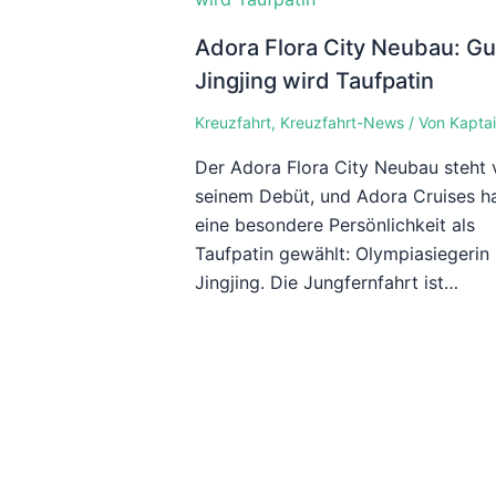
Adora Flora City Neubau: G
Jingjing wird Taufpatin
Kreuzfahrt
,
Kreuzfahrt-News
/ Von
Kaptai
Der Adora Flora City Neubau steht 
seinem Debüt, und Adora Cruises h
eine besondere Persönlichkeit als
Taufpatin gewählt: Olympiasiegerin
Jingjing. Die Jungfernfahrt ist…