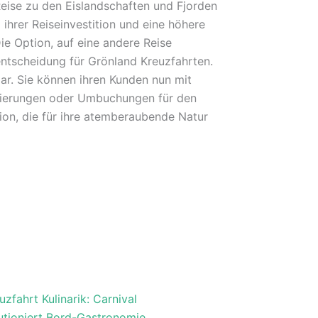
Reise zu den Eislandschaften und Fjorden
ihrer Reiseinvestition und eine höhere
Die Option, auf eine andere Reise
ntscheidung für Grönland Kreuzfahrten.
dar. Sie können ihren Kunden nun mit
rnierungen oder Umbuchungen für den
ion, die für ihre atemberaubende Natur