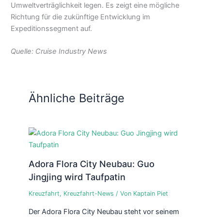
Umweltverträglichkeit legen. Es zeigt eine mögliche
Richtung für die zukünftige Entwicklung im
Expeditionssegment auf.
Quelle: Cruise Industry News
Ähnliche Beiträge
Adora Flora City Neubau: Guo
Jingjing wird Taufpatin
Kreuzfahrt
,
Kreuzfahrt-News
/ Von
Kaptain Piet
Der Adora Flora City Neubau steht vor seinem