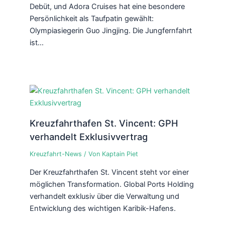
Debüt, und Adora Cruises hat eine besondere
Persönlichkeit als Taufpatin gewählt:
Olympiasiegerin Guo Jingjing. Die Jungfernfahrt
ist…
Kreuzfahrthafen St. Vincent: GPH
verhandelt Exklusivvertrag
Kreuzfahrt-News
/ Von
Kaptain Piet
Der Kreuzfahrthafen St. Vincent steht vor einer
möglichen Transformation. Global Ports Holding
verhandelt exklusiv über die Verwaltung und
Entwicklung des wichtigen Karibik-Hafens.