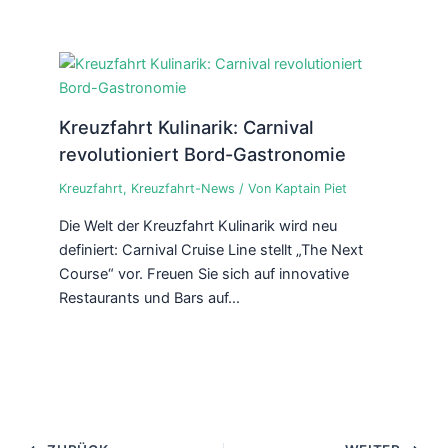
Kreuzfahrt Kulinarik: Carnival
revolutioniert Bord-Gastronomie
Kreuzfahrt
,
Kreuzfahrt-News
/ Von
Kaptain Piet
Die Welt der Kreuzfahrt Kulinarik wird neu
definiert: Carnival Cruise Line stellt „The Next
Course“ vor. Freuen Sie sich auf innovative
Restaurants und Bars auf…