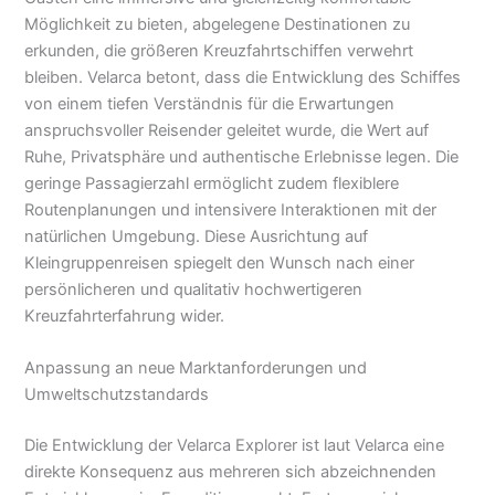
Möglichkeit zu bieten, abgelegene Destinationen zu
erkunden, die größeren Kreuzfahrtschiffen verwehrt
bleiben. Velarca betont, dass die Entwicklung des Schiffes
von einem tiefen Verständnis für die Erwartungen
anspruchsvoller Reisender geleitet wurde, die Wert auf
Ruhe, Privatsphäre und authentische Erlebnisse legen. Die
geringe Passagierzahl ermöglicht zudem flexiblere
Routenplanungen und intensivere Interaktionen mit der
natürlichen Umgebung. Diese Ausrichtung auf
Kleingruppenreisen spiegelt den Wunsch nach einer
persönlicheren und qualitativ hochwertigeren
Kreuzfahrterfahrung wider.
Anpassung an neue Marktanforderungen und
Umweltschutzstandards
Die Entwicklung der Velarca Explorer ist laut Velarca eine
direkte Konsequenz aus mehreren sich abzeichnenden